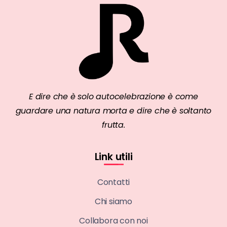
E dire che è solo autocelebrazione è come
guardare una natura morta e dire che è soltanto
frutta.
Link utili
Contatti
Chi siamo
Collabora con noi