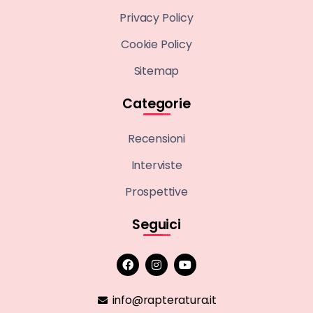
Privacy Policy
Cookie Policy
Sitemap
Categorie
Recensioni
Interviste
Prospettive
Seguici
info@rapteratura.it