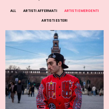
ALL
ARTISTI AFFERMATI
ARTISTI EMERGENTI
ARTISTI ESTERI