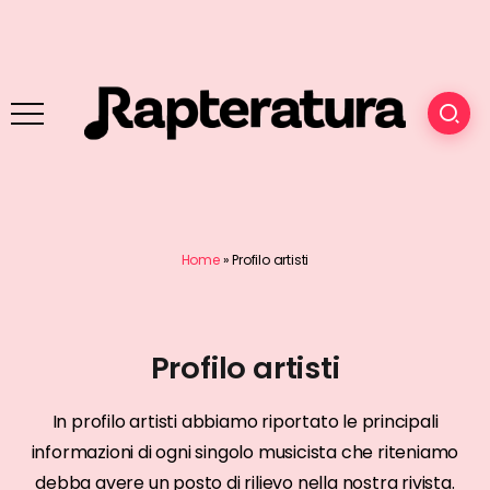
Home
»
Profilo artisti
Profilo artisti
In profilo artisti abbiamo riportato le principali
informazioni di ogni singolo musicista che riteniamo
debba avere un posto di rilievo nella nostra rivista.