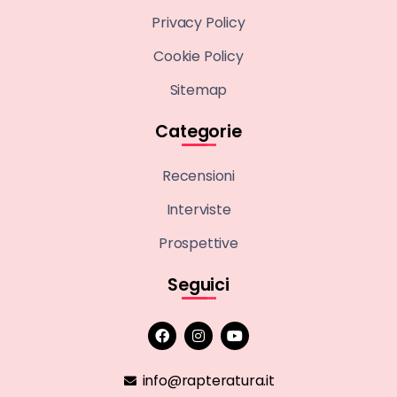
Privacy Policy
Cookie Policy
Sitemap
Categorie
Recensioni
Interviste
Prospettive
Seguici
info@rapteratura.it