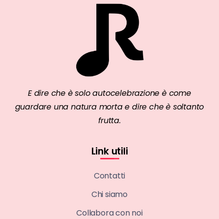
E dire che è solo autocelebrazione è come
guardare una natura morta e dire che è soltanto
frutta.
Link utili
Contatti
Chi siamo
Collabora con noi