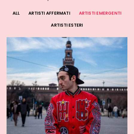
ALL
ARTISTI AFFERMATI
ARTISTI EMERGENTI
ARTISTI ESTERI