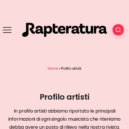
Home
»
Profilo artisti
Profilo artisti
In profilo artisti abbiamo riportato le principali
informazioni di ogni singolo musicista che riteniamo
debba avere un posto di rilievo nella nostra rivista.