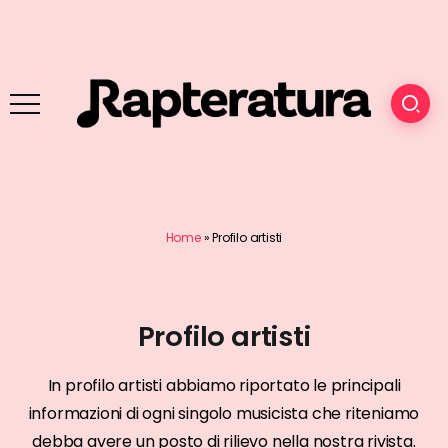
Home
»
Profilo artisti
Profilo artisti
In profilo artisti abbiamo riportato le principali
informazioni di ogni singolo musicista che riteniamo
debba avere un posto di rilievo nella nostra rivista.