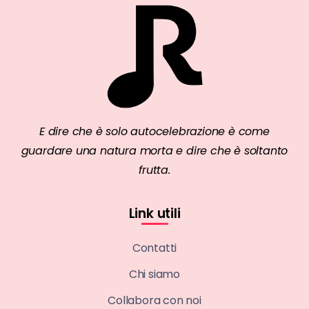
E dire che è solo autocelebrazione è come
guardare una natura morta e dire che è soltanto
frutta.
Link utili
Contatti
Chi siamo
Collabora con noi