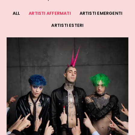
ALL
ARTISTI AFFERMATI
ARTISTI EMERGENTI
ARTISTI ESTERI