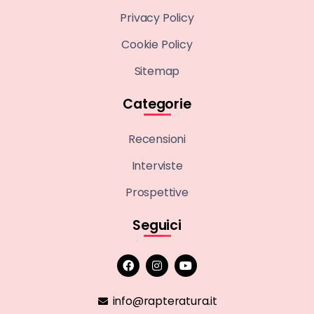
Privacy Policy
Cookie Policy
Sitemap
Categorie
Recensioni
Interviste
Prospettive
Seguici
info@rapteratura.it