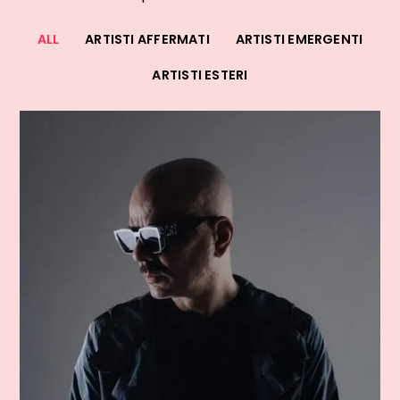
ALL
ARTISTI AFFERMATI
ARTISTI EMERGENTI
ARTISTI ESTERI