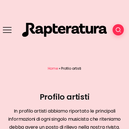
Home
»
Profilo artisti
Profilo artisti
In profilo artisti abbiamo riportato le principali
informazioni di ogni singolo musicista che riteniamo
debba avere un posto di rilievo nella nostra rivista.