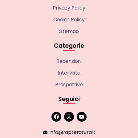
Privacy Policy
Cookie Policy
Sitemap
Categorie
Recensioni
Interviste
Prospettive
Seguici
info@rapteratura.it