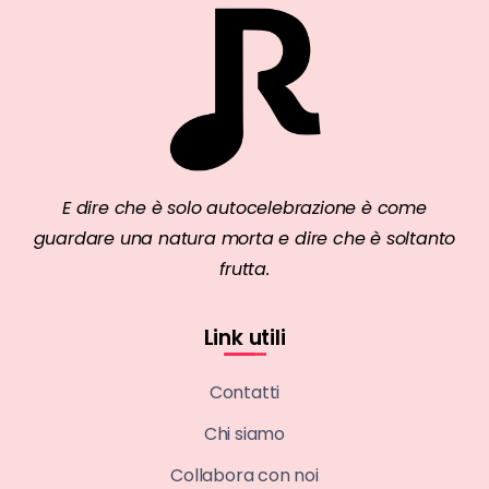
E dire che è solo autocelebrazione è come
guardare una natura morta e dire che è soltanto
frutta.
Link utili
Contatti
Chi siamo
Collabora con noi