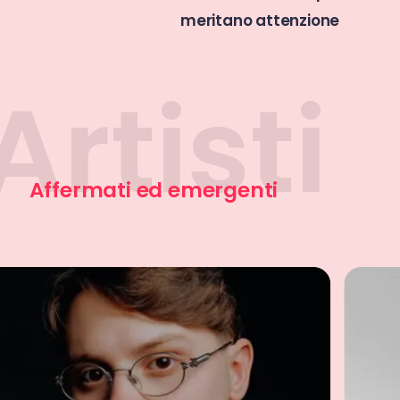
tenzione
Affermati ed emergenti