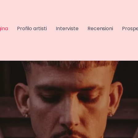
gina
Profilo artisti
Interviste
Recensioni
Prospe