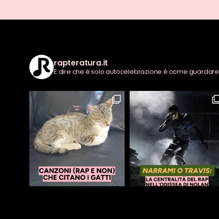
rapteratura.it
E dire che è solo autocelebrazione è come guardare u