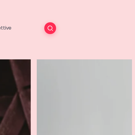
ttive