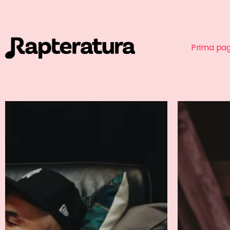
Prima pa