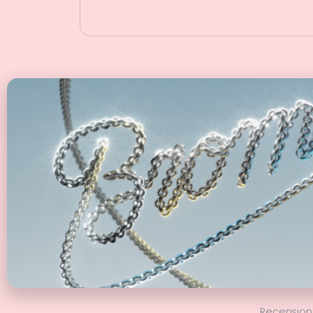
Recension