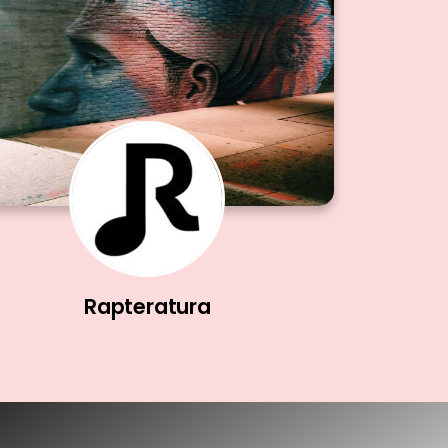
Rapteratura