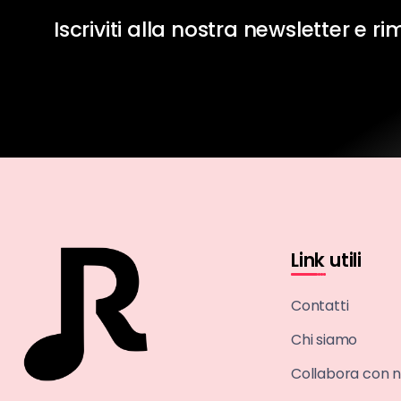
Iscriviti alla nostra newsletter e r
Link utili
Contatti
Chi siamo
Collabora con n