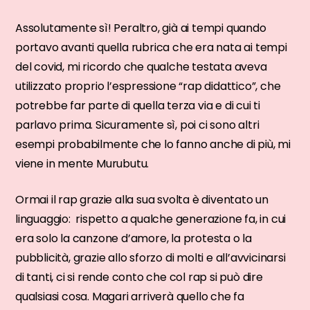
Assolutamente sì! Peraltro, già ai tempi quando
portavo avanti quella rubrica che era nata ai tempi
del covid, mi ricordo che qualche testata aveva
utilizzato proprio l’espressione “rap didattico”, che
potrebbe far parte di quella terza via e di cui ti
parlavo prima. Sicuramente sì, poi ci sono altri
esempi probabilmente che lo fanno anche di più, mi
viene in mente Murubutu.
Ormai il rap grazie alla sua svolta è diventato un
linguaggio: rispetto a qualche generazione fa, in cui
era solo la canzone d’amore, la protesta o la
pubblicità, grazie allo sforzo di molti e all’avvicinarsi
di tanti, ci si rende conto che col rap si può dire
qualsiasi cosa. Magari arriverà quello che fa