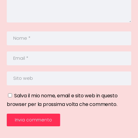
Salva il mio nome, email e sito web in questo
browser per la prossima volta che commento.