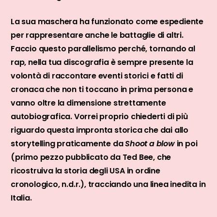
La sua maschera ha funzionato come espediente
per rappresentare anche le battaglie di altri.
Faccio questo parallelismo perché, tornando al
rap, nella tua discografia è sempre presente la
volontà di raccontare eventi storici e fatti di
cronaca che non ti toccano in prima persona e
vanno oltre la dimensione strettamente
autobiografica. Vorrei proprio chiederti di più
riguardo questa impronta storica che dai allo
storytelling praticamente da
Shoot a blow
in poi
(primo pezzo pubblicato da Ted Bee, che
ricostruiva la storia degli USA in ordine
cronologico, n.d.r.), tracciando una linea inedita in
Italia.