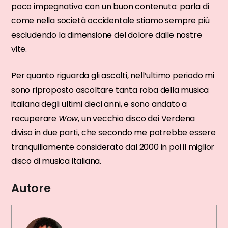
poco impegnativo con un buon contenuto: parla di
come nella società occidentale stiamo sempre più
escludendo la dimensione del dolore dalle nostre
vite.
Per quanto riguarda gli ascolti, nell’ultimo periodo mi
sono riproposto ascoltare tanta roba della musica
italiana degli ultimi dieci anni, e sono andato a
recuperare
Wow
, un vecchio disco dei Verdena
diviso in due parti, che secondo me potrebbe essere
tranquillamente considerato dal 2000 in poi il miglior
disco di musica italiana.
Autore