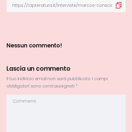
Nessun commento!
Lascia un commento
Il tuo indirizzo email non sarà pubblicato.
I campi
obbligatori sono contrassegnati
*