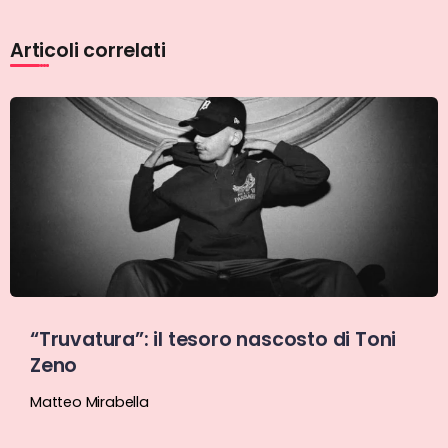
Articoli correlati
“Truvatura”: il tesoro nascosto di Toni
Zeno
Matteo Mirabella