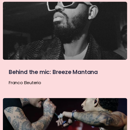
Behind the mic: Breeze Mantana
Franco Eleuterio