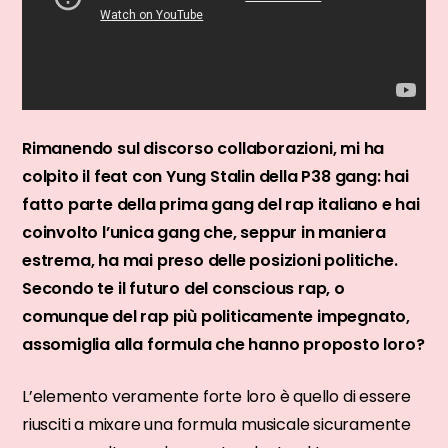
Rimanendo sul discorso collaborazioni, mi ha
colpito il feat con Yung Stalin della P38 gang: hai
fatto parte della prima gang del rap italiano e hai
coinvolto l’unica gang che, seppur in maniera
estrema, ha mai preso delle posizioni politiche.
Secondo te il futuro del conscious rap, o
comunque del rap più politicamente impegnato,
assomiglia alla formula che hanno proposto loro?
L’elemento veramente forte loro è quello di essere
riusciti a mixare una formula musicale sicuramente