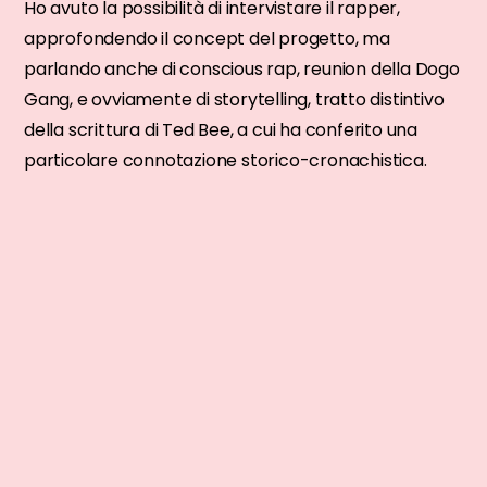
Ho avuto la possibilità di intervistare il rapper,
approfondendo il concept del progetto, ma
parlando anche di conscious rap, reunion della Dogo
Gang, e ovviamente di storytelling, tratto distintivo
della scrittura di Ted Bee, a cui ha conferito una
particolare connotazione storico-cronachistica.