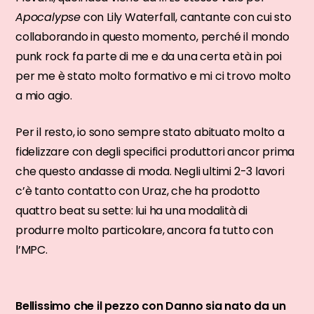
Apocalypse
con Lily Waterfall, cantante con cui sto
collaborando in questo momento, perché il mondo
punk rock fa parte di me e da una certa età in poi
per me è stato molto formativo e mi ci trovo molto
a mio agio.
Per il resto, io sono sempre stato abituato molto a
fidelizzare con degli specifici produttori ancor prima
che questo andasse di moda. Negli ultimi 2-3 lavori
c’è tanto contatto con Uraz, che ha prodotto
quattro beat su sette: lui ha una modalità di
produrre molto particolare, ancora fa tutto con
l’MPC.
Bellissimo che il pezzo con Danno sia nato da un