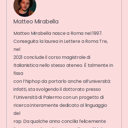
Matteo Mirabella
Matteo Mirabella nasce a Roma nel 1997.
Conseguita la laurea in Lettere a Roma Tre,
nel
2021 conclude il corso magistrale di
Italianistica nello stesso ateneo. È talmente in
fissa
con l’hiphop da portarlo anche all’università:
infatti, sta svolgendo il dottorato presso
l’Università di Palermo con un progetto di
ricerca interamente dedicato al linguaggio
del
rap. Da qualche anno concilia felicemente