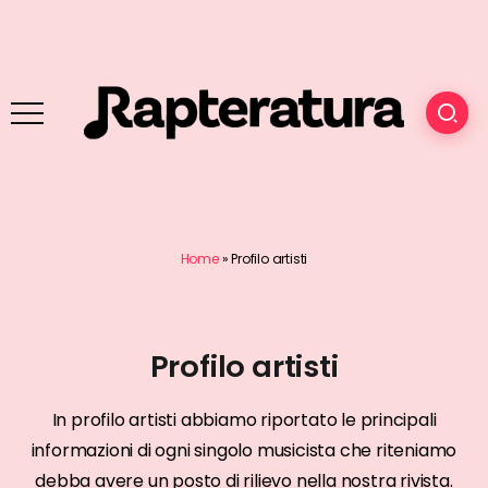
Home
»
Profilo artisti
Profilo artisti
In profilo artisti abbiamo riportato le principali
informazioni di ogni singolo musicista che riteniamo
debba avere un posto di rilievo nella nostra rivista.