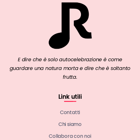
E dire che è solo autocelebrazione è come
guardare una natura morta e dire che è soltanto
frutta.
Link utili
Contatti
Chi siamo
Collabora con noi