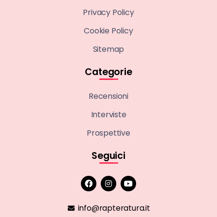
Privacy Policy
Cookie Policy
Sitemap
Categorie
Recensioni
Interviste
Prospettive
Seguici
info@rapteratura.it