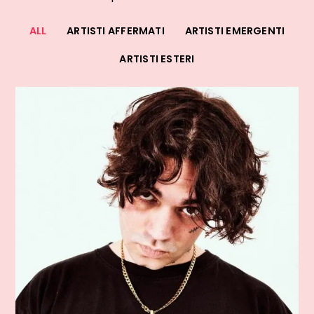
ALL
ARTISTI AFFERMATI
ARTISTI EMERGENTI
ARTISTI ESTERI