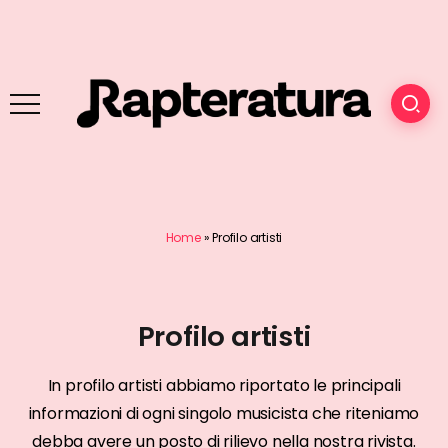
Home
»
Profilo artisti
Profilo artisti
In profilo artisti abbiamo riportato le principali
informazioni di ogni singolo musicista che riteniamo
debba avere un posto di rilievo nella nostra rivista.