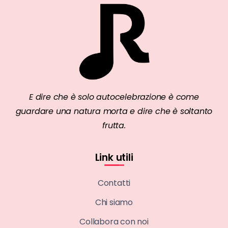
E dire che è solo autocelebrazione è come
guardare una natura morta e dire che è soltanto
frutta.
Link utili
Contatti
Chi siamo
Collabora con noi