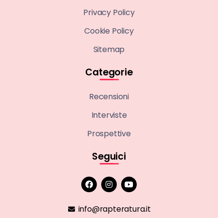
Privacy Policy
Cookie Policy
Sitemap
Categorie
Recensioni
Interviste
Prospettive
Seguici
info@rapteratura.it