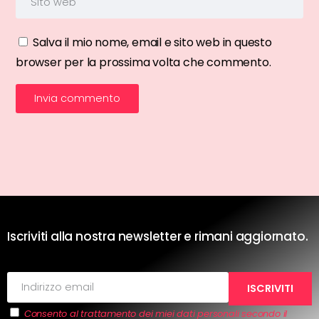
Salva il mio nome, email e sito web in questo
browser per la prossima volta che commento.
Iscriviti alla nostra newsletter e rimani aggiornato.
Consento al trattamento dei miei dati personali secondo il