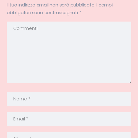
Il tuo indirizzo email non sarà pubblicato.
I campi
obbligatori sono contrassegnati
*