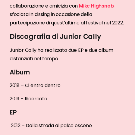
collaborazione e amicizia con
Mike Highsnob
,
sfociata in dissing in occasione della
partecipazione di quest’ultimo al festival nel 2022.
Discografia di Junior Cally
Junior Cally ha realizzato due EP e due album
distanziati nel tempo.
Album
2018 – Ci entro dentro
2019 – Ricercato
EP
2012 – Dalla strada al palco osceno