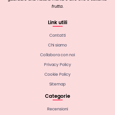
frutta.
Link utili
Contatti
Chi siamo
Collabora con noi
Privacy Policy
Cookie Policy
Sitemap
Categorie
Recensioni