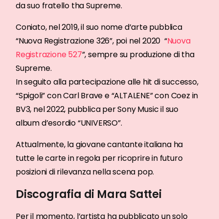
da suo fratello tha Supreme.
Coniato, nel 2019, il suo nome d’arte pubblica
“Nuova Registrazione 326”, poi nel 2020 “
Nuova
Registrazione 527
”, sempre su produzione di tha
Supreme.
In seguito alla partecipazione alle hit di successo,
“Spigoli” con Carl Brave e “ALTALENE” con Coez in
BV3, nel 2022, pubblica per Sony Music il suo
album d’esordio “UNIVERSO”.
Attualmente, la giovane cantante italiana ha
tutte le carte in regola per ricoprire in futuro
posizioni di rilevanza nella scena pop.
Discografia di Mara Sattei
Per il momento, l’artista ha pubblicato un solo