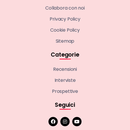
Collabora con noi
Privacy Policy
Cookie Policy
Sitemap
Categorie
Recensioni
Interviste
Prospettive
Seguici