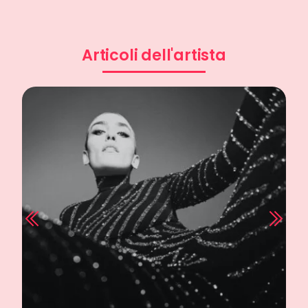
Articoli dell'artista