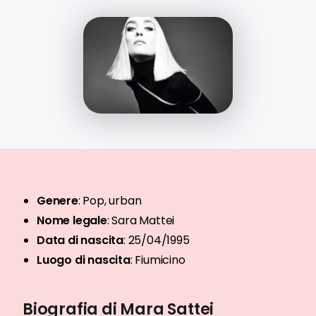
Genere
:
Pop, urban
Nome legale
:
Sara Mattei
Data di nascita
:
25/04/1995
Luogo di nascita
:
Fiumicino
Biografia di Mara Sattei