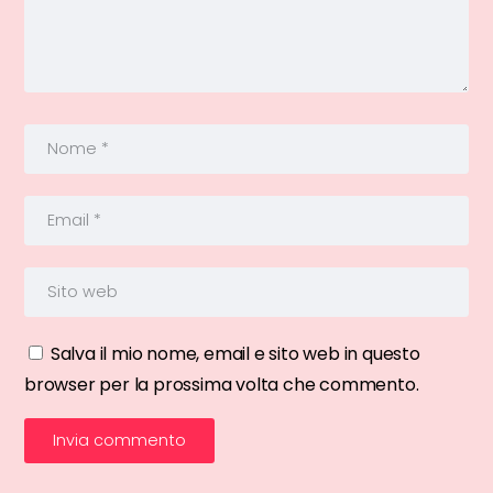
Salva il mio nome, email e sito web in questo
browser per la prossima volta che commento.