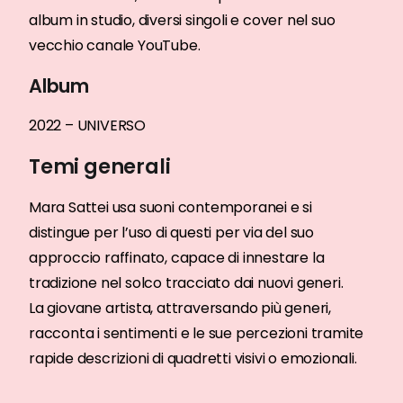
album in studio, diversi singoli e cover nel suo
vecchio canale YouTube.
Album
2022 – UNIVERSO
Temi generali
Mara Sattei usa suoni contemporanei e si
distingue per l’uso di questi per via del suo
approccio raffinato, capace di innestare la
tradizione nel solco tracciato dai nuovi generi.
La giovane artista, attraversando più generi,
racconta i sentimenti e le sue percezioni tramite
rapide descrizioni di quadretti visivi o emozionali.