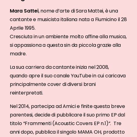
Mara Sattei
, nome d’arte di Sara Mattei, è una
cantante e musicista italiana nata a Fiumicino il 28
Aprile 1995.
Cresciuta in un ambiente molto affine alla musica,
si appassiona a questa sin da piccola grazie alla
madre.
La sua carriera da cantante inizia nel 2008,
quando apre il suo canale YouTube in cui caricava
principalmente cover di diversi brani
reinterpretati.
Nel 2014, partecipa ad Amici e finite questa breve
parentesi,
decide di pubblicare il suo primo EP dal
titolo “Frammenti (Acoustic Covers EP n.1)”. Tre
anni dopo, pubblica il singolo MAMA OH, prodotto