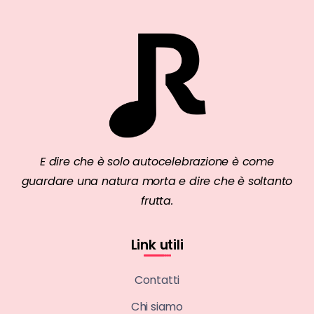
E dire che è solo autocelebrazione è come
guardare una natura morta e dire che è soltanto
frutta.
Link utili
Contatti
Chi siamo