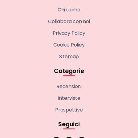
Chi siamo
Collabora con noi
Privacy Policy
Cookie Policy
Sitemap
Categorie
Recensioni
Interviste
Prospettive
Seguici