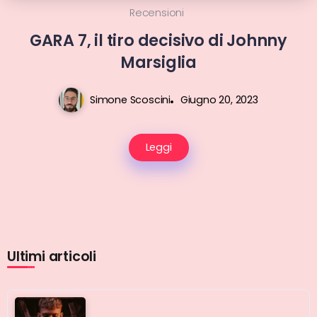
Recensioni
GARA 7, il tiro decisivo di Johnny
Marsiglia
Simone Scoscini
Giugno 20, 2023
Leggi
Ultimi articoli