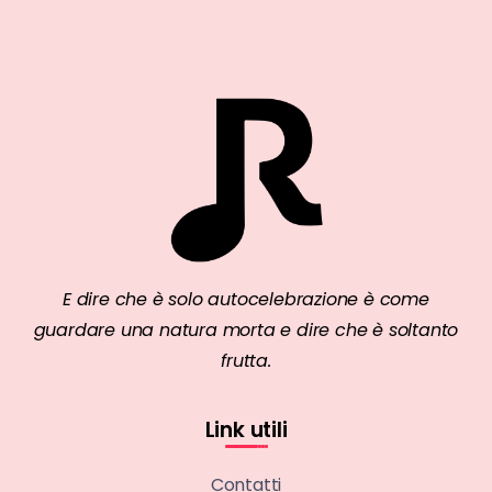
E dire che è solo autocelebrazione è come
guardare una natura morta e dire che è soltanto
frutta.
Link utili
Contatti