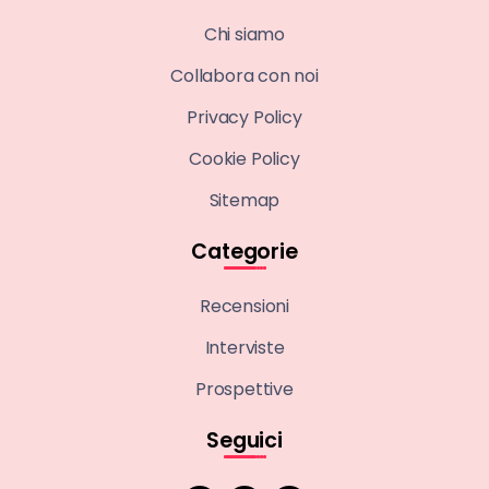
Chi siamo
Collabora con noi
Privacy Policy
Cookie Policy
Sitemap
Categorie
Recensioni
Interviste
Prospettive
Seguici