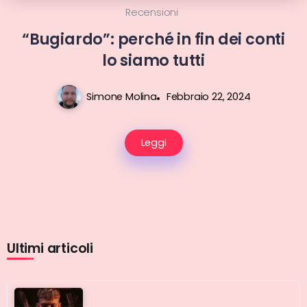
Recensioni
“Bugiardo”: perché in fin dei conti
lo siamo tutti
Simone Molina
Febbraio 22, 2024
Leggi
Ultimi articoli