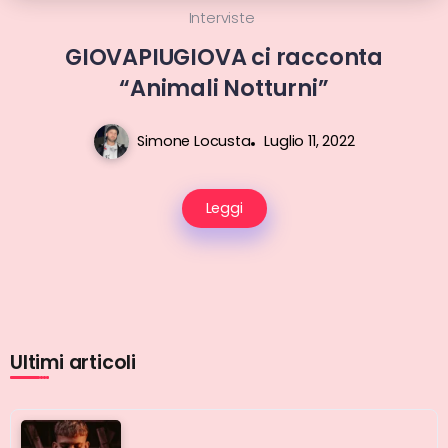
Interviste
GIOVAPIUGIOVA ci racconta
“Animali Notturni”
Simone Locusta
Luglio 11, 2022
Leggi
Ultimi articoli