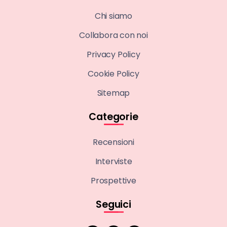
Chi siamo
Collabora con noi
Privacy Policy
Cookie Policy
Sitemap
Categorie
Recensioni
Interviste
Prospettive
Seguici