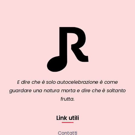
E dire che è solo autocelebrazione è come
guardare una natura morta e dire che è soltanto
frutta.
Link utili
Contatti