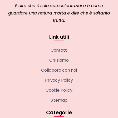
E dire che è solo autocelebrazione è come
guardare una natura morta e dire che è soltanto
frutta.
Link utili
Contatti
Chi siamo
Collabora con noi
Privacy Policy
Cookie Policy
Sitemap
Categorie