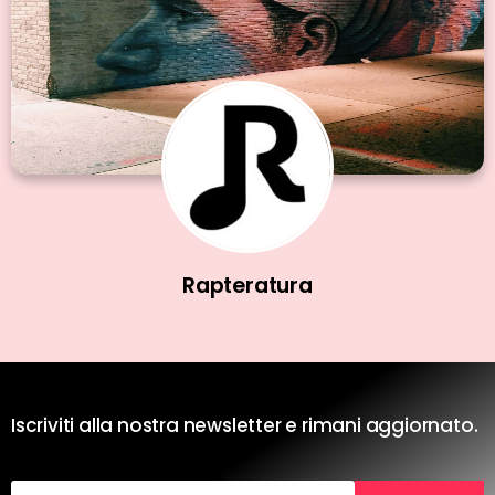
Rapteratura
Iscriviti alla nostra newsletter e rimani aggiornato.