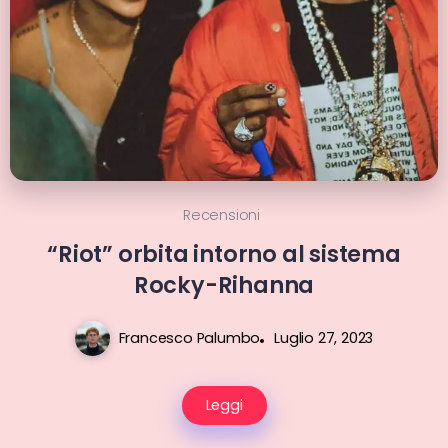
Recensioni
“Riot” orbita intorno al sistema
Rocky-Rihanna
Francesco Palumbo
Luglio 27, 2023
Leggi