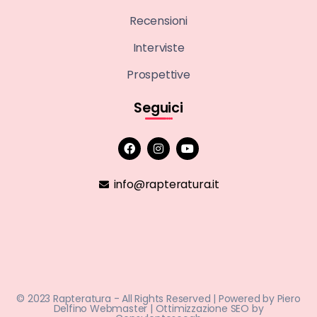
Recensioni
Interviste
Prospettive
Seguici
info@rapteratura.it
© 2023 Rapteratura - All Rights Reserved | Powered by
Piero
Delfino Webmaster
| Ottimizzazione SEO by