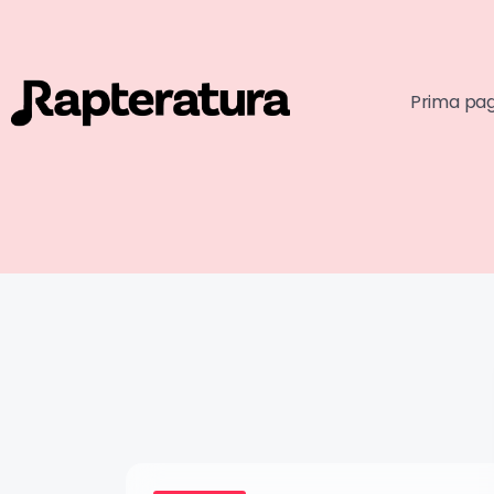
Prima pa