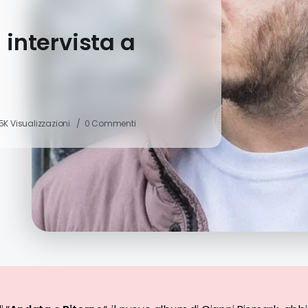
 intervista a
.5K Visualizzazioni
0 Commenti