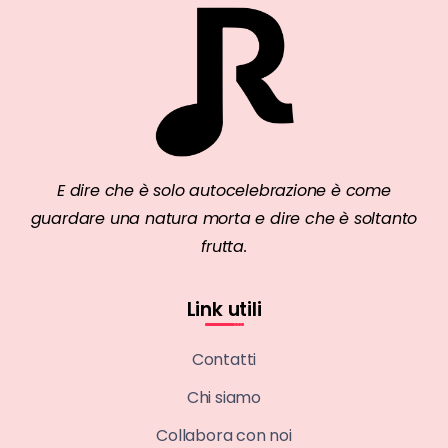
E dire che è solo autocelebrazione è come
guardare una natura morta e dire che è soltanto
frutta.
Link utili
Contatti
Chi siamo
Collabora con noi