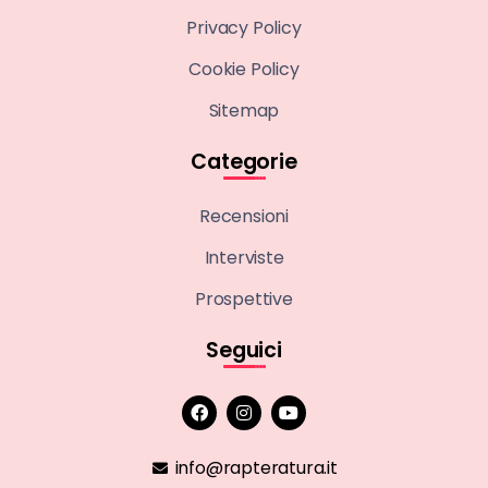
Privacy Policy
Cookie Policy
Sitemap
Categorie
Recensioni
Interviste
Prospettive
Seguici
info@rapteratura.it