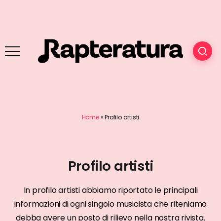
Home
»
Profilo artisti
Profilo artisti
In profilo artisti abbiamo riportato le principali
informazioni di ogni singolo musicista che riteniamo
debba avere un posto di rilievo nella nostra rivista.