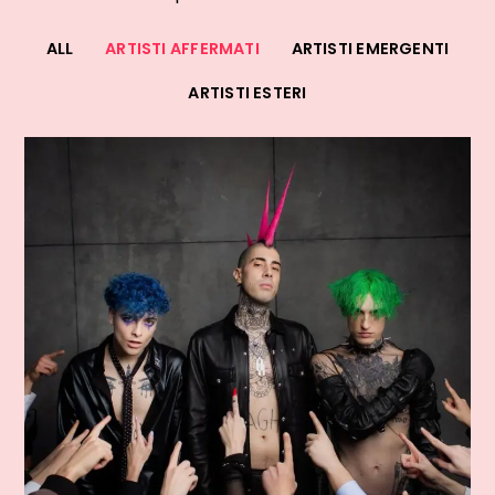
ALL
ARTISTI AFFERMATI
ARTISTI EMERGENTI
ARTISTI ESTERI