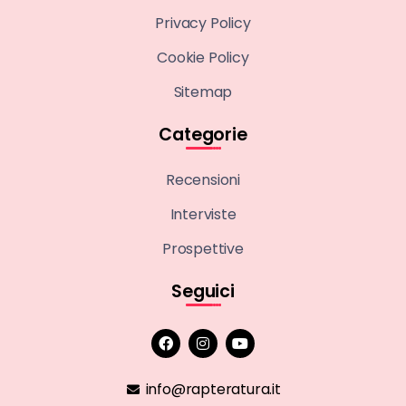
Privacy Policy
Cookie Policy
Sitemap
Categorie
Recensioni
Interviste
Prospettive
Seguici
info@rapteratura.it