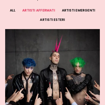
ALL
ARTISTI AFFERMATI
ARTISTI EMERGENTI
ARTISTI ESTERI