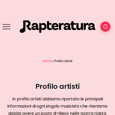
Home
»
Profilo artisti
Profilo artisti
In profilo artisti abbiamo riportato le principali
informazioni di ogni singolo musicista che riteniamo
debba avere un posto di rilievo nella nostra rivista.