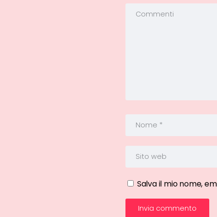
Salva il mio nome, em