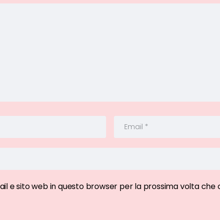
ail e sito web in questo browser per la prossima volta ch