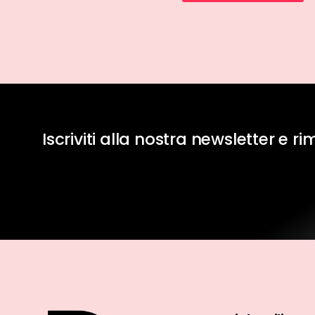
Iscriviti alla nostra newsletter e r