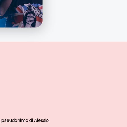
, pseudonimo di Alessio