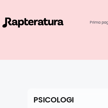
Prima pa
PSICOLOGI