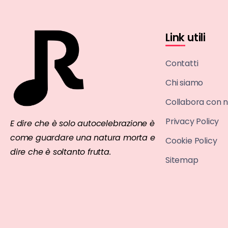
Link utili
Contatti
Chi siamo
Collabora con n
Privacy Policy
E dire che è solo autocelebrazione è
come guardare una natura morta e
Cookie Policy
dire che è soltanto frutta.
Sitemap