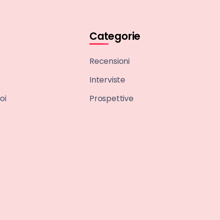
Categorie
Recensioni
Interviste
oi
Prospettive