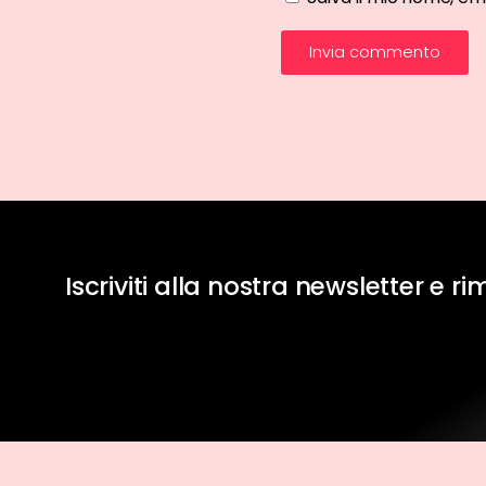
Iscriviti alla nostra newsletter e r