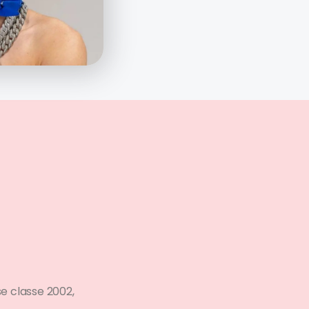
e classe 2002,