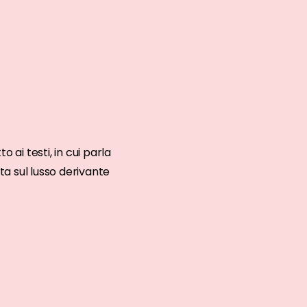
ai testi, in cui parla
ta sul lusso derivante