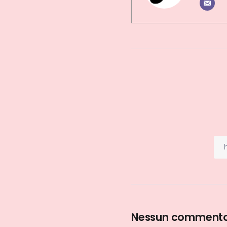
Nessun comment