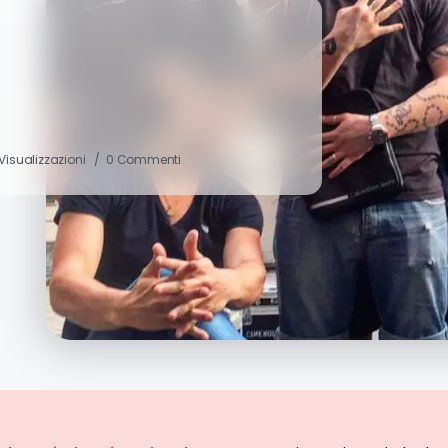
 Visualizzazioni
0 Commenti