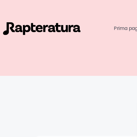
Prima pa