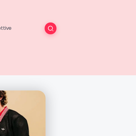
ttive