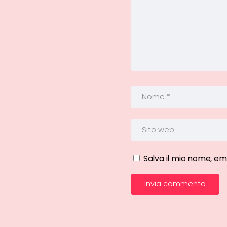
Salva il mio nome, em