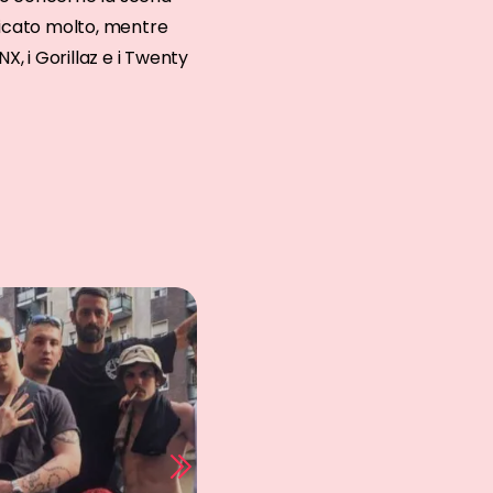
ificato molto, mentre
X, i Gorillaz e i Twenty