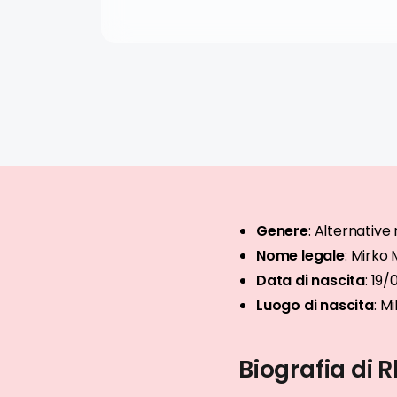
Genere
:
Alternative 
Nome legale
:
Mirko 
Data di nascita
:
19/
Luogo di nascita
:
Mi
Biografia di 