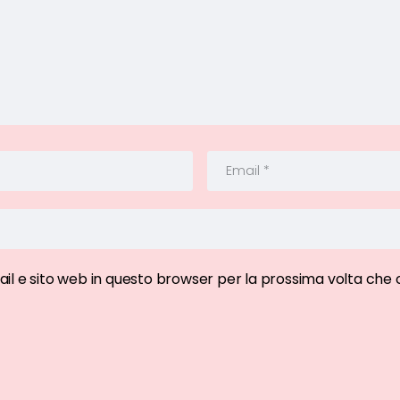
ail e sito web in questo browser per la prossima volta ch