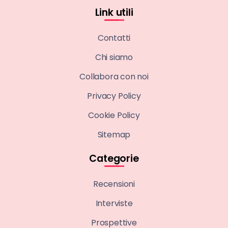
Link utili
Contatti
Chi siamo
Collabora con noi
Privacy Policy
Cookie Policy
Sitemap
Categorie
Recensioni
Interviste
Prospettive