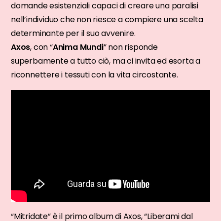
domande esistenziali capaci di creare una paralisi
nell’individuo che non riesce a compiere una scelta
determinante per il suo avvenire.
Axos
, con “
Anima Mundi
” non risponde
superbamente a tutto ciò, ma ci invita ed esorta a
riconnettere i tessuti con la vita circostante.
“Mitridate” è il primo album di Axos, “Liberami dal