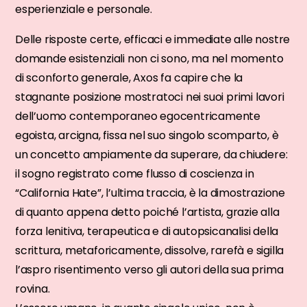
esperienziale e personale.
Delle risposte certe, efficaci e immediate alle nostre
domande esistenziali non ci sono, ma nel momento
di sconforto generale, Axos fa capire che la
stagnante posizione mostratoci nei suoi primi lavori
dell’uomo contemporaneo egocentricamente
egoista, arcigna, fissa nel suo singolo scomparto, è
un concetto ampiamente da superare, da chiudere:
il sogno registrato come flusso di coscienza in
“California Hate”, l’ultima traccia, è la dimostrazione
di quanto appena detto poiché l’artista, grazie alla
forza lenitiva, terapeutica e di autopsicanalisi della
scrittura, metaforicamente, dissolve, rarefà e sigilla
l’aspro risentimento verso gli autori della sua prima
rovina.