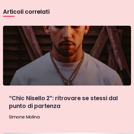
Articoli correlati
“Chic Nisello 2”: ritrovare se stessi dal
punto di partenza
Simone Molina