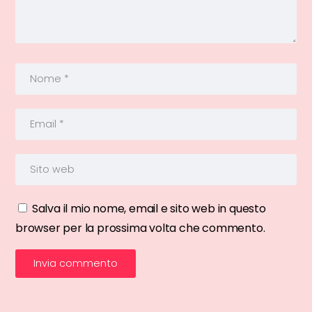
Salva il mio nome, email e sito web in questo
browser per la prossima volta che commento.