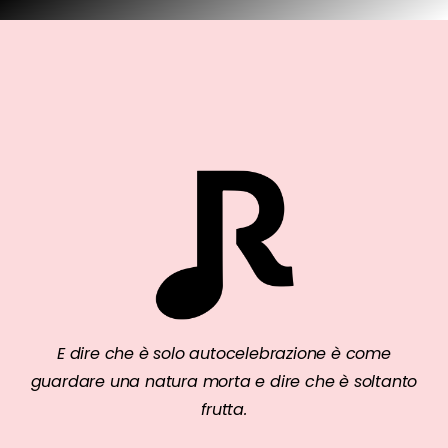
E dire che è solo autocelebrazione è come
guardare una natura morta e dire che è soltanto
frutta.