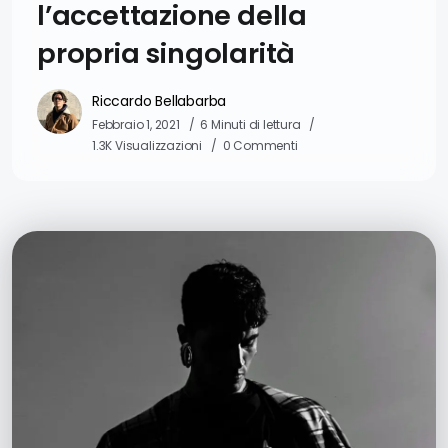
l’accettazione della
propria singolarità
Riccardo Bellabarba
Febbraio 1, 2021
6 Minuti di lettura
1.3K Visualizzazioni
0 Commenti