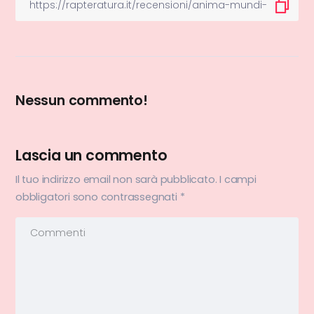
Nessun commento!
Lascia un commento
Il tuo indirizzo email non sarà pubblicato.
I campi
obbligatori sono contrassegnati
*