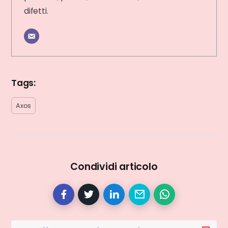
difetti.
Tags:
Axos
Condividi articolo