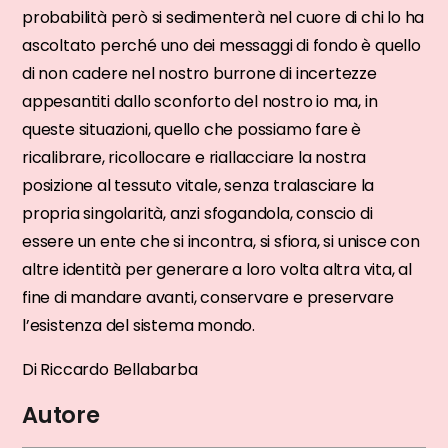
probabilità però si sedimenterà nel cuore di chi lo ha
ascoltato perché uno dei messaggi di fondo è quello
di non cadere nel nostro burrone di incertezze
appesantiti dallo sconforto del nostro io ma, in
queste situazioni, quello che possiamo fare è
ricalibrare, ricollocare e riallacciare la nostra
posizione al tessuto vitale, senza tralasciare la
propria singolarità, anzi sfogandola, conscio di
essere un ente che si incontra, si sfiora, si unisce con
altre identità per generare a loro volta altra vita, al
fine di mandare avanti, conservare e preservare
l’esistenza del sistema mondo.
Di Riccardo Bellabarba
Autore