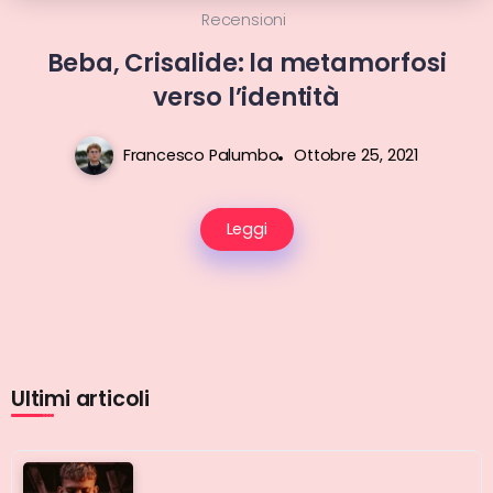
Recensioni
Beba, Crisalide: la metamorfosi
verso l’identità
Francesco Palumbo
Ottobre 25, 2021
Leggi
Ultimi articoli