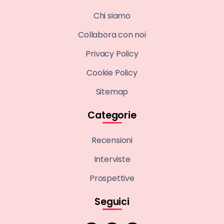
Chi siamo
Collabora con noi
Privacy Policy
Cookie Policy
Sitemap
Categorie
Recensioni
Interviste
Prospettive
Seguici