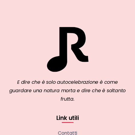
E dire che è solo autocelebrazione è come
guardare una natura morta e dire che è soltanto
frutta.
Link utili
Contatti