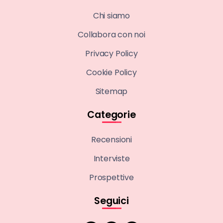
Chi siamo
Collabora con noi
Privacy Policy
Cookie Policy
Sitemap
Categorie
Recensioni
Interviste
Prospettive
Seguici