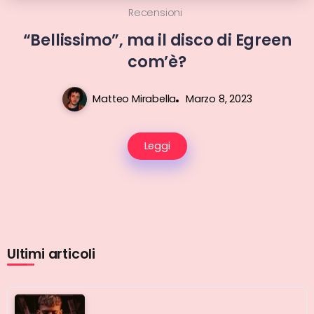
Recensioni
“Bellissimo”, ma il disco di Egreen
com’è?
Matteo Mirabella
Marzo 8, 2023
Leggi
Ultimi articoli