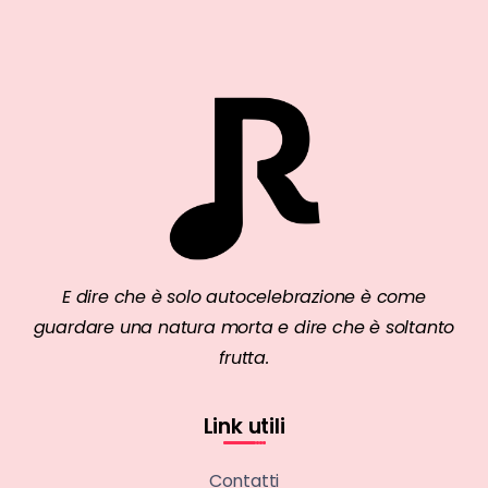
E dire che è solo autocelebrazione è come
guardare una natura morta e dire che è soltanto
frutta.
Link utili
Contatti