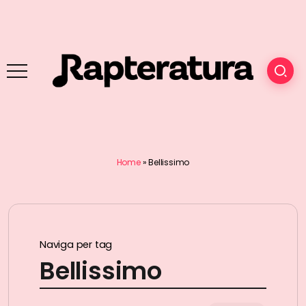
Home
»
Bellissimo
Naviga per tag
Bellissimo