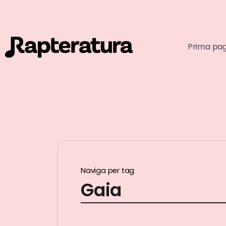
Prima pa
Naviga per tag
Gaia