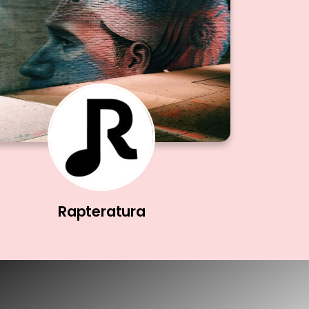
Rapteratura