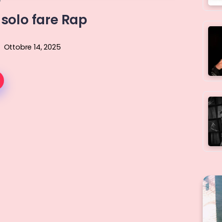
e solo fare Rap
Ottobre 14, 2025