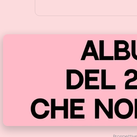
Prospettiv