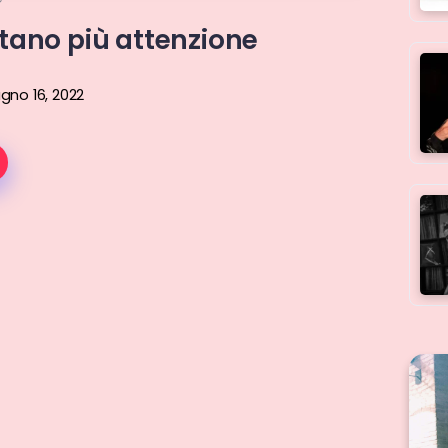
tano più attenzione
gno 16, 2022