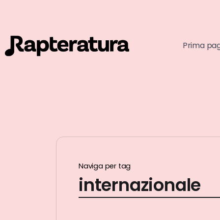
Prima pa
Naviga per tag
internazionale