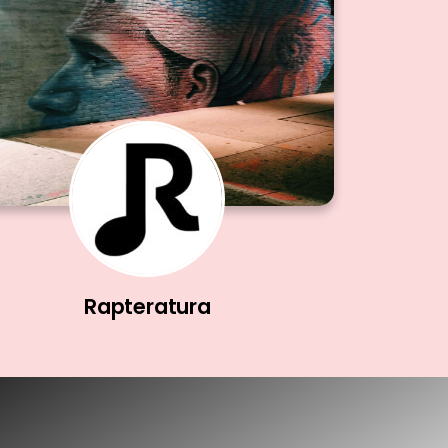
Rapteratura