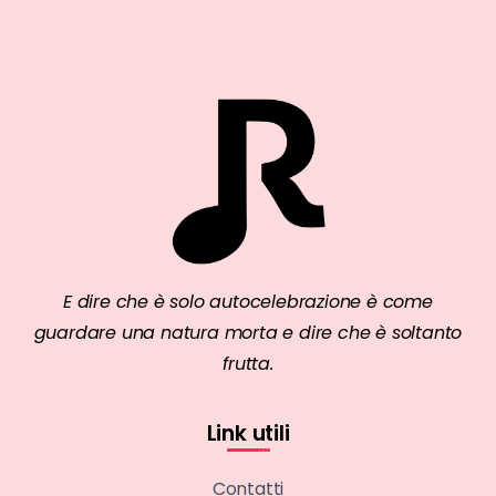
E dire che è solo autocelebrazione è come
guardare una natura morta e dire che è soltanto
frutta.
Link utili
Contatti