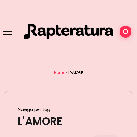
Home
»
L'AMORE
Naviga per tag
L'AMORE