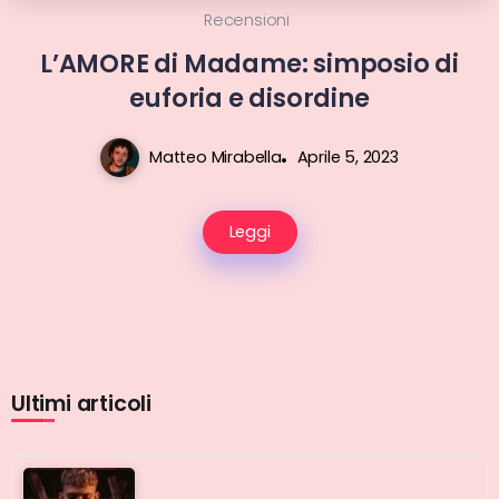
Recensioni
L’AMORE di Madame: simposio di
euforia e disordine
Matteo Mirabella
Aprile 5, 2023
Leggi
Ultimi articoli