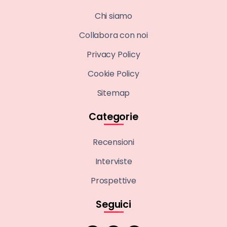
Chi siamo
Collabora con noi
Privacy Policy
Cookie Policy
Sitemap
Categorie
Recensioni
Interviste
Prospettive
Seguici