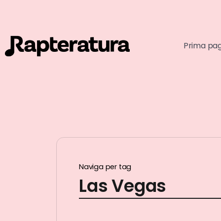
Prima pa
Naviga per tag
Las Vegas