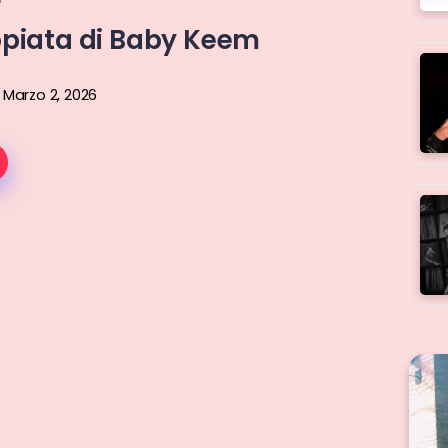
ppiata di Baby Keem
Marzo 2, 2026