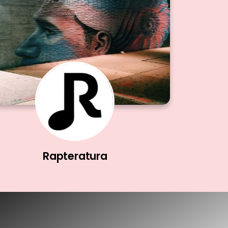
Rapteratura