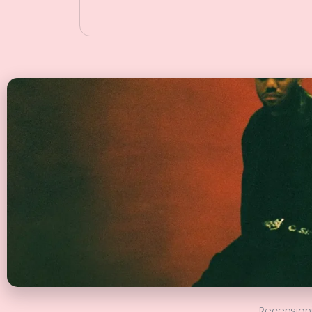
Recension