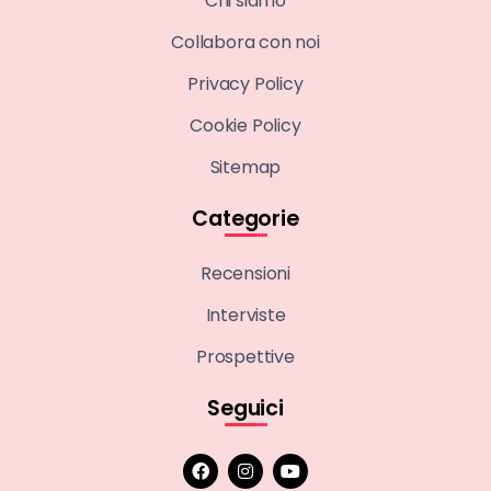
Chi siamo
Collabora con noi
Privacy Policy
Cookie Policy
Sitemap
Categorie
Recensioni
Interviste
Prospettive
Seguici