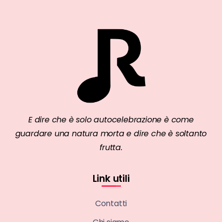
E dire che è solo autocelebrazione è come
guardare una natura morta e dire che è soltanto
frutta.
Link utili
Contatti