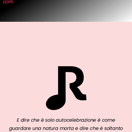
GDPR
E dire che è solo autocelebrazione è come
guardare una natura morta e dire che è soltanto