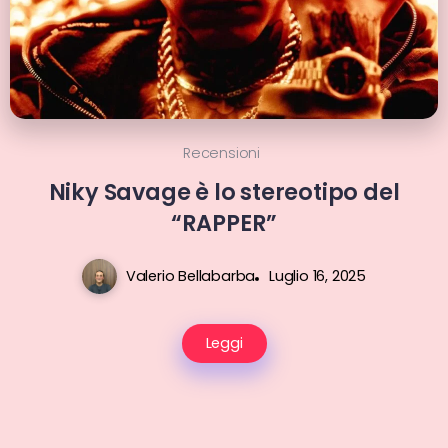
Recensioni
Niky Savage è lo stereotipo del
“RAPPER”
Valerio Bellabarba
Luglio 16, 2025
Leggi