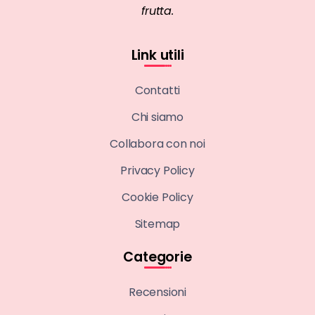
frutta.
Link utili
Contatti
Chi siamo
Collabora con noi
Privacy Policy
Cookie Policy
Sitemap
Categorie
Recensioni