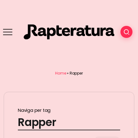
Home
»
Rapper
Naviga per tag
Rapper