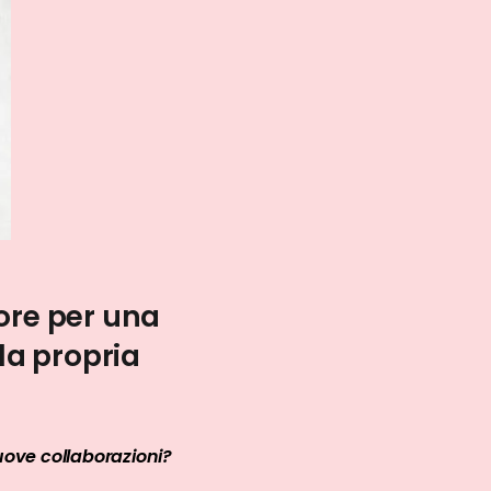
ore per una
la propria
ove collaborazioni?