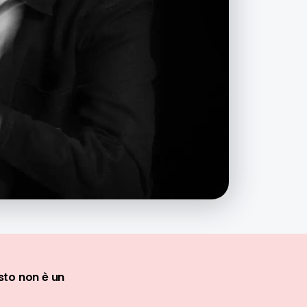
to non è un