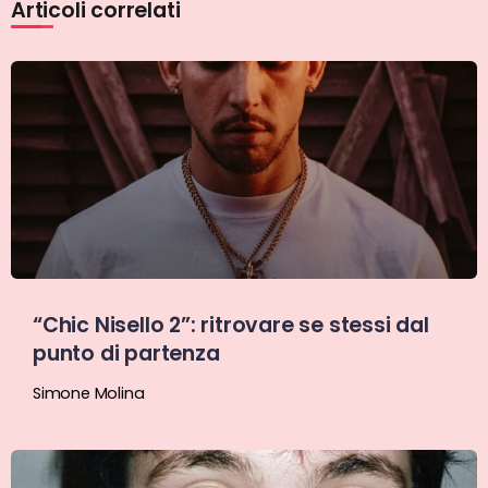
Articoli correlati
“Chic Nisello 2”: ritrovare se stessi dal
punto di partenza
Simone Molina