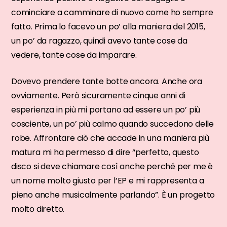
cominciare a camminare di nuovo come ho sempre
fatto. Prima lo facevo un po’ alla maniera del 2015,
un po’ da ragazzo, quindi avevo tante cose da
vedere, tante cose da imparare.
Dovevo prendere tante botte ancora. Anche ora
ovviamente. Però sicuramente cinque anni di
esperienza in più mi portano ad essere un po’ più
cosciente, un po’ più calmo quando succedono delle
robe. Affrontare ciò che accade in una maniera più
matura mi ha permesso di dire “perfetto, questo
disco si deve chiamare così anche perché per me è
un nome molto giusto per l’EP e mi rappresenta a
pieno anche musicalmente parlando”. È un progetto
molto diretto.