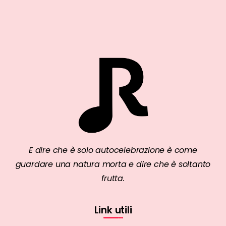
E dire che è solo autocelebrazione è come
guardare una natura morta e dire che è soltanto
frutta.
Link utili