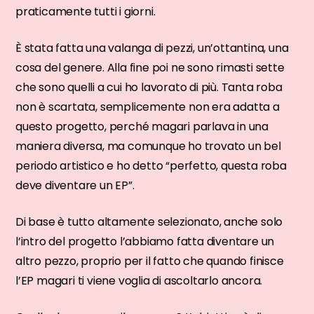
praticamente tutti i giorni.
È stata fatta una valanga di pezzi, un’ottantina, una
cosa del genere. Alla fine poi ne sono rimasti sette
che sono quelli a cui ho lavorato di più. Tanta roba
non è scartata, semplicemente non era adatta a
questo progetto, perché magari parlava in una
maniera diversa, ma comunque ho trovato un bel
periodo artistico e ho detto “perfetto, questa roba
deve diventare un EP”.
Di base è tutto altamente selezionato, anche solo
l’intro del progetto l’abbiamo fatta diventare un
altro pezzo, proprio per il fatto che quando finisce
l’EP magari ti viene voglia di ascoltarlo ancora.