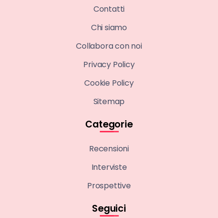
Contatti
Chi siamo
Collabora con noi
Privacy Policy
Cookie Policy
Sitemap
Categorie
Recensioni
Interviste
Prospettive
Seguici