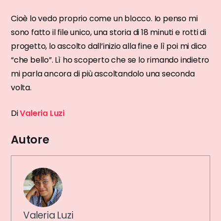
Cioè lo vedo proprio come un blocco. Io penso mi
sono fatto il file unico, una storia di 18 minuti e rotti di
progetto, lo ascolto dall’inizio alla fine e lì poi mi dico
“che bello”. Lì ho scoperto che se lo rimando indietro
mi parla ancora di più ascoltandolo una seconda
volta.
Di
Valeria Luzi
Autore
Valeria Luzi