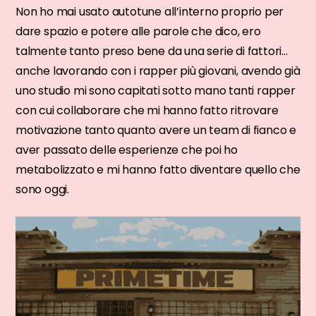
Non ho mai usato autotune all’interno proprio per
dare spazio e potere alle parole che dico, ero
talmente tanto preso bene da una serie di fattori…
anche lavorando con i rapper più giovani, avendo già
uno studio mi sono capitati sotto mano tanti rapper
con cui collaborare che mi hanno fatto ritrovare
motivazione tanto quanto avere un team di fianco e
aver passato delle esperienze che poi ho
metabolizzato e mi hanno fatto diventare quello che
sono oggi.