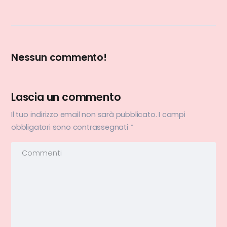
Nessun commento!
Lascia un commento
Il tuo indirizzo email non sarà pubblicato.
I campi
obbligatori sono contrassegnati
*