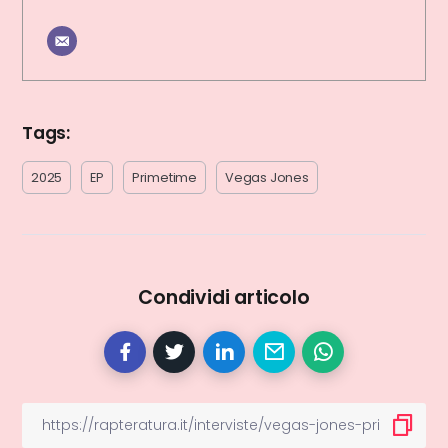
Tags:
2025
EP
Primetime
Vegas Jones
Condividi articolo