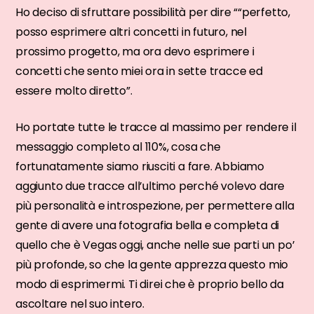
Ho deciso di sfruttare possibilità per dire ““perfetto,
posso esprimere altri concetti in futuro, nel
prossimo progetto, ma ora devo esprimere i
concetti che sento miei ora in sette tracce ed
essere molto diretto”.
Ho portate tutte le tracce al massimo per rendere il
messaggio completo al 110%, cosa che
fortunatamente siamo riusciti a fare. Abbiamo
aggiunto due tracce all’ultimo perché volevo dare
più personalità e introspezione, per permettere alla
gente di avere una fotografia bella e completa di
quello che è Vegas oggi, anche nelle sue parti un po’
più profonde, so che la gente apprezza questo mio
modo di esprimermi. Ti direi che è proprio bello da
ascoltare nel suo intero.