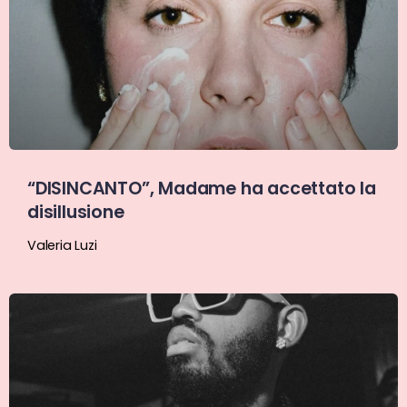
“DISINCANTO”, Madame ha accettato la
disillusione
Valeria Luzi