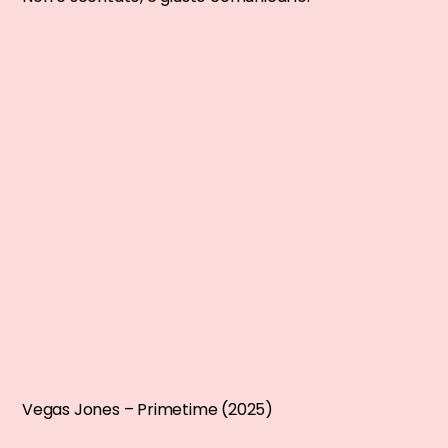
Vegas Jones – Primetime (2025)