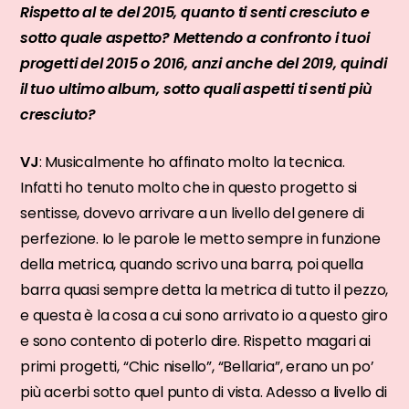
Rispetto al te del 2015, quanto ti senti cresciuto e
sotto quale aspetto? Mettendo a confronto i tuoi
progetti del 2015 o 2016, anzi anche del 2019, quindi
il tuo ultimo album, sotto quali aspetti ti senti più
cresciuto?
VJ
: Musicalmente ho affinato molto la tecnica.
Infatti ho tenuto molto che in questo progetto si
sentisse, dovevo arrivare a un livello del genere di
perfezione. Io le parole le metto sempre in funzione
della metrica, quando scrivo una barra, poi quella
barra quasi sempre detta la metrica di tutto il pezzo,
e questa è la cosa a cui sono arrivato io a questo giro
e sono contento di poterlo dire. Rispetto magari ai
primi progetti, “Chic nisello”, “Bellaria”, erano un po’
più acerbi sotto quel punto di vista. Adesso a livello di