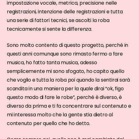
impostazione vocale, metrica, precisione nelle
registrazioni, intenzione delle registrazioni e tutta
una serie di fattori tecnici, se ascolti la roba
tecnicamente si sente la differenza.
Sono molto contento di questo progetto, perché in
questi anni comunque sono rimasto fermo a fare
musica, ho fatto tanta musica, adesso
semplicemente mi sono sfogato, ho capito quello
che voglio e tutta la roba poi quando la sentirai sarà
scandita in una maniera per la quale dirai “ok, figo
questo modo di fare le robe”, perché è diverso, è
diverso da prima e ti fa concentrare sul contenuto e
mi interessa molto che la gente stia dietro al
contenuto per quello che ho detto.