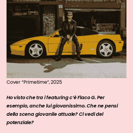
Cover “Primetime”, 2025
Ho visto che tra i featuring c’è Flaco G. Per
esempio, anche lui giovanissimo. Che ne pensi
della scena giovanile attuale? Ci vedi del
potenziale?