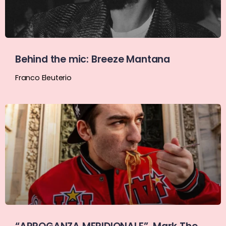
Behind the mic: Breeze Mantana
Franco Eleuterio