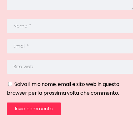
Salva il mio nome, email e sito web in questo
browser per la prossima volta che commento.