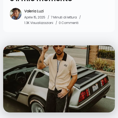
Valeria Luzi
Aprile 15, 2025
7 Minuti di lettura
1.3K Visualizzazioni
0 Commenti