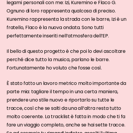
legami personali con me: Izi, Kuremino e Flaco G.
Ognuno di loro rappresenta qualcosa di preciso.
Kuremino rappresenta la strada con le barre, Izi è un
fratello, Flaco è la nuova ondata. Sono tutti
perfettamente inseriti nell’atmosfera dell’EP.
Il bello di questo progetto è che poi lo devi ascoltare
perché dice tutto la musica, parlano le barre.
Fortunatamente ho voluto che fosse così.
È stato fatto un lavoro metrico molto importante da
parte mia: tagliare il tempo in una certa maniera,
prendere uno stile nuovo e riportarlo su tutte le
tracce, così che se salti da una all’altra resta tutto
molto coerente. La tracklist è fatta in modo che ti fa
fare un viaggio completo, anche se hai sette tracce.