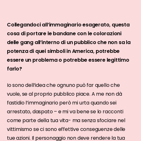
Collegandoci all’immaginario esagerato, questa
cosa di portare le bandane con le colorazioni
delle gang all’interno di un pubblico che non sa la
potenza di quei simboli in America, potrebbe
essere un problema o potrebbe essere legittimo
farlo?
Io sono dell’idea che ognuno può far quello che
vuole, se al proprio pubblico piace. A me non dà
fastidio l’immaginario però mi urta quando sei
arrestato, daspato – e mi va bene se lo racconti
come parte della tua vita- ma senza sfociare nel
vittimismo se ci sono effettive conseguenze delle
tue azioni. Il personaggio non deve rendere la tua