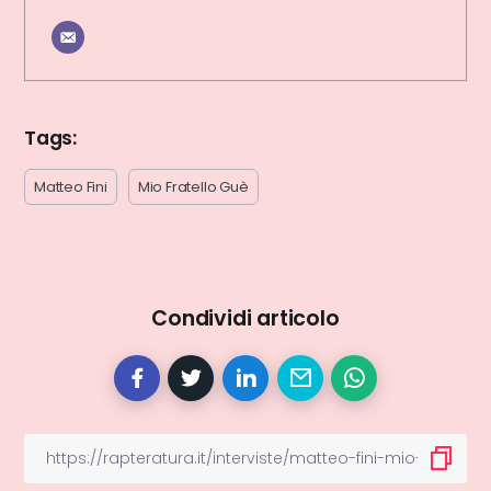
Tags:
Matteo Fini
Mio Fratello Guè
Condividi articolo