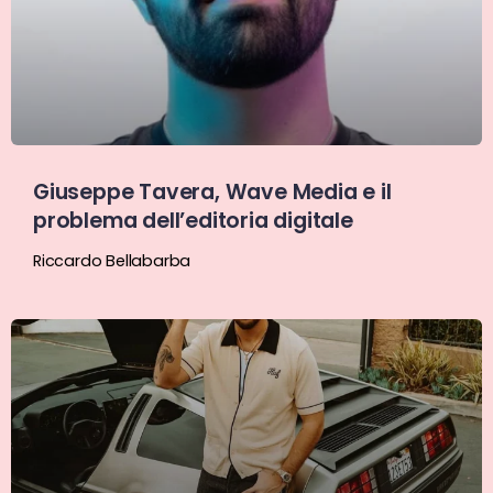
Giuseppe Tavera, Wave Media e il
problema dell’editoria digitale
Riccardo Bellabarba