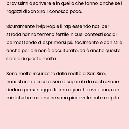
bravissimi a scrivere e in quello che fanno, anche se i
ragazzi di San Siro li conosco poco.
Sicuramente l’Hip Hop e il rap essendo nati per
strada hanno terreno fertile in quei contesti sociali
permettendo di esprimersi più facilmente e con stile
anche per chi non è acculturato, ed è anche questo
il bello di questa realtà.
Sono molto incuriosito dalla realtà di San Siro,
nonostante possa essere esagerata la costruzione
dei loro personaggi e le immagini che evocano, non
mi disturba ma anzi ne sono piacevolmente colpito.