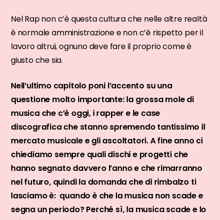
Nel Rap non c’è questa cultura che nelle altre realtà
è normale amministrazione e non c’è rispetto per il
lavoro altrui, ognuno deve fare il proprio come è
giusto che sia.
Nell’ultimo capitolo poni l’accento su una
questione molto importante: la grossa mole di
musica che c’è oggi, i rapper e le case
discografica che stanno spremendo tantissimo il
mercato musicale e gli ascoltatori. A fine anno ci
chiediamo sempre quali dischi e progetti che
hanno segnato davvero l’anno e che rimarranno
nel futuro, quindi l
a domanda che di rimbalzo ti
lasciamo è: quando è che la musica non scade e
segna un periodo? Perché sì, la musica scade e lo