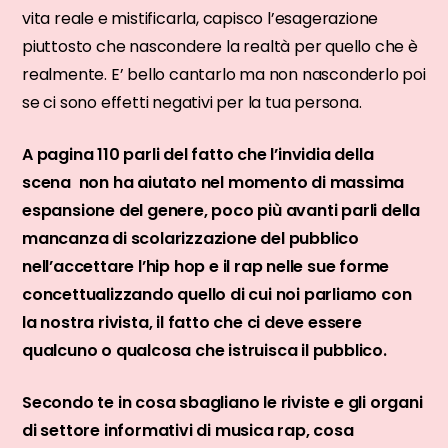
vita reale e mistificarla, capisco l’esagerazione
piuttosto che nascondere la realtà per quello che è
realmente. E’ bello cantarlo ma non nasconderlo poi
se ci sono effetti negativi per la tua persona.
A pagina 110 parli del fatto che l’invidia della
scena non ha aiutato nel momento di massima
espansione del genere, poco più avanti parli della
mancanza di scolarizzazione del pubblico
nell’accettare l’hip hop e il rap nelle sue forme
concettualizzando quello di cui noi parliamo con
la nostra rivista, il fatto che ci deve essere
qualcuno o qualcosa che istruisca il pubblico.
Secondo te in cosa sbagliano le riviste e gli organi
di settore informativi di musica rap, cosa