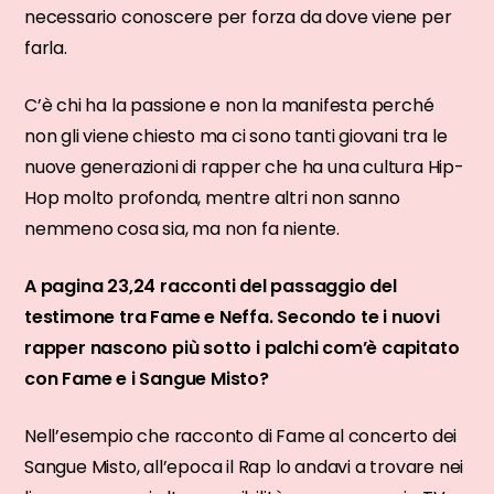
necessario conoscere per forza da dove viene per
farla.
C’è chi ha la passione e non la manifesta perché
non gli viene chiesto ma ci sono tanti giovani tra le
nuove generazioni di rapper che ha una cultura Hip-
Hop molto profonda, mentre altri non sanno
nemmeno cosa sia, ma non fa niente.
A pagina 23,24 racconti del passaggio del
testimone tra Fame e Neffa. Secondo te i nuovi
rapper nascono più sotto i palchi com’è capitato
con Fame e i Sangue Misto?
Nell’esempio che racconto di Fame al concerto dei
Sangue Misto, all’epoca il Rap lo andavi a trovare nei