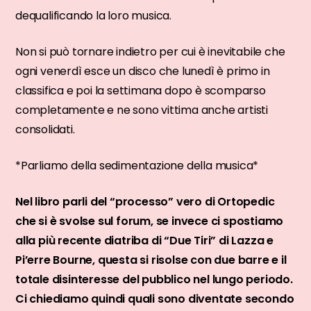
dequalificando la loro musica.
Non si può tornare indietro per cui è inevitabile che
ogni venerdì esce un disco che lunedì è primo in
classifica e poi la settimana dopo è scomparso
completamente e ne sono vittima anche artisti
consolidati.
*Parliamo della sedimentazione della musica*
Nel libro parli del “processo” vero di Ortopedic
che si è svolse sul forum, se invece ci spostiamo
alla più recente diatriba di “Due Tiri” di Lazza e
Pi’erre Bourne, questa si risolse con due barre e il
totale disinteresse del pubblico nel lungo periodo.
Ci chiediamo quindi quali sono diventate secondo