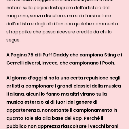
notare sulla pagina Instagram dell’artista o del
magazine, senza discutere, ma solo farsi notare
dall’artista e dagli altri fan con qualche commento
strappalike che possa ricevere credito da chi lo
segue.
A Pagina 75 citi Puff Daddy che campiona Sting e i
Gemelli diversi, invece, che campionano i Pooh.
Al giorno d’oggi si nota una certa repulsione negli
artisti a campionare i grandi classici della musica
italiana, alcuni lo fanno ma altri virano sulla
musica estera o al di fuori del genere di
appartenenza, nonostante il campionamento in
quanto tale sia alla base del Rap. Perché il
pubblico non apprezza riascoltare i vecchi brani