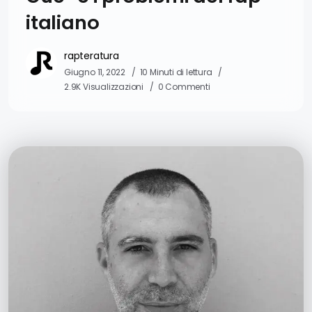
italiano
rapteratura
Giugno 11, 2022
10 Minuti di lettura
2.9K Visualizzazioni
0 Commenti