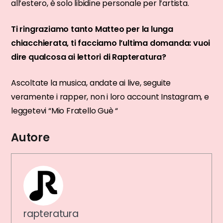
all’estero, è solo libidine personale per l’artista.
Ti ringraziamo tanto Matteo per la lunga
chiacchierata, ti facciamo l’ultima domanda: vuoi
dire qualcosa ai lettori di Rapteratura?
Ascoltate la musica, andate ai live, seguite
veramente i rapper, non i loro account Instagram, e
leggetevi “Mio Fratello Guè “
Autore
rapteratura