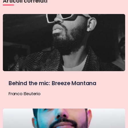
Articoli correlati
Behind the mic: Breeze Mantana
Franco Eleuterio