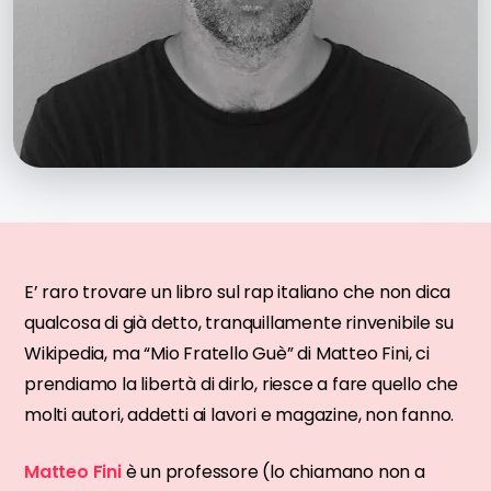
E’ raro trovare un libro sul rap italiano che non dica
qualcosa di già detto, tranquillamente rinvenibile su
Wikipedia, ma “Mio Fratello Guè” di Matteo Fini, ci
prendiamo la libertà di dirlo, riesce a fare quello che
molti autori, addetti ai lavori e magazine, non fanno.
Matteo Fini
è un professore (lo chiamano non a