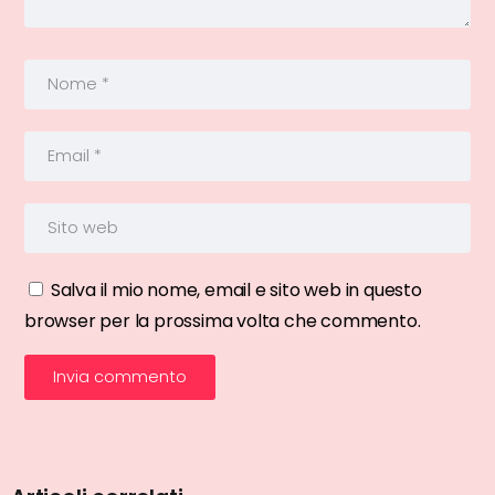
Salva il mio nome, email e sito web in questo
browser per la prossima volta che commento.