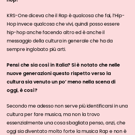
KRS-One diceva che il Rap è qualcosa che fai, l’Hip-
Hop invece qualcosa che vivi, quindi posso essere
hip-hop anche facendo altro ed è anche il
messaggio della cultura in generale che ha da
sempre inglobato più arti.
Pensi che sia così in Italia? Si è notato che nelle
nuove generazioni questo rispetto verso la
cultura sia venuto un po’ meno nella scena di
oggi, è così?
Secondo me adesso non serve più identificarsi in una
cultura per fare musica, ma non la trovo
essenzialmente una cosa sbagliata penso, anzi, che
oggi sia diventato molto forte la musica Rap e non è