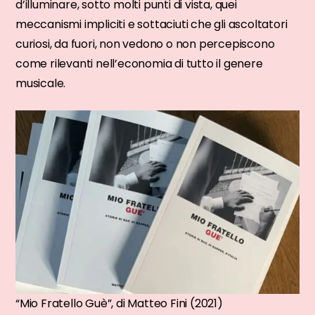
d’illuminare, sotto molti punti di vista, quei
meccanismi impliciti e sottaciuti che gli ascoltatori
curiosi, da fuori, non vedono o non percepiscono
come rilevanti nell’economia di tutto il genere
musicale.
“Mio Fratello Guè”, di Matteo Fini (2021)