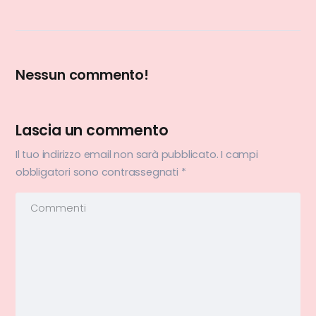
Nessun commento!
Lascia un commento
Il tuo indirizzo email non sarà pubblicato.
I campi
obbligatori sono contrassegnati
*