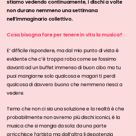
stiamo vedendo continuamente, i dischi a volte
non durano nemmeno una settimana
nell’immaginario collettivo.
Cosa bisogna fare per tenere in vita la musica?
E’ difficile rispondere, ma dal mio punto di vista è
evidente che c’è troppa roba come se fossimo
davanti ad un buffet immenso di buon cibo ma tu
puoi mangiarne solo qualcosa e magari ti perdi
qualcosa di davvero buono che nemmeno riesci a
vedere.
Temo che non ci sia una soluzione e la realtà è che
probabilmente non avremo più dischi iconici, è la
musica che si mangia da sola: da una parte
arricchisce l’artista ma dall’altra li depotenzia