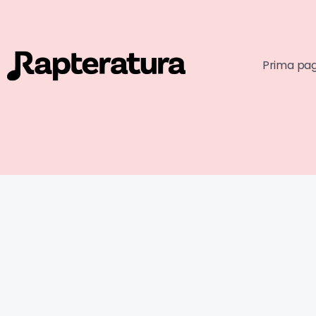
Prima pa