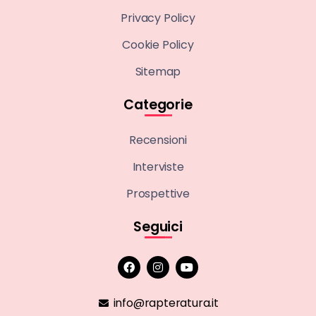
Privacy Policy
Cookie Policy
Sitemap
Categorie
Recensioni
Interviste
Prospettive
Seguici
info@rapteratura.it