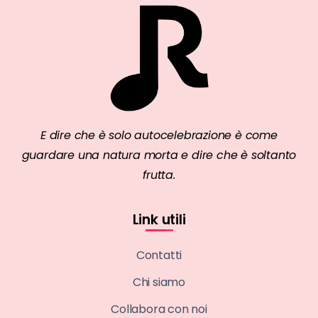
E dire che è solo autocelebrazione è come
guardare una natura morta e dire che è soltanto
frutta.
Link utili
Contatti
Chi siamo
Collabora con noi