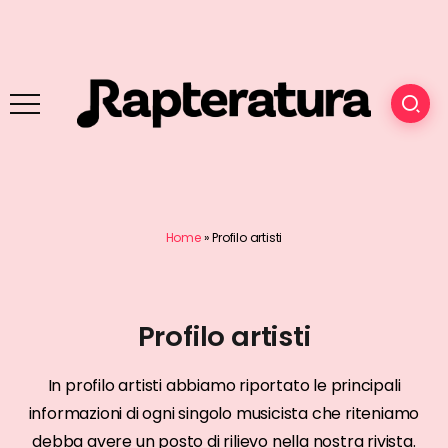
Home
»
Profilo artisti
Profilo artisti
In profilo artisti abbiamo riportato le principali
informazioni di ogni singolo musicista che riteniamo
debba avere un posto di rilievo nella nostra rivista.