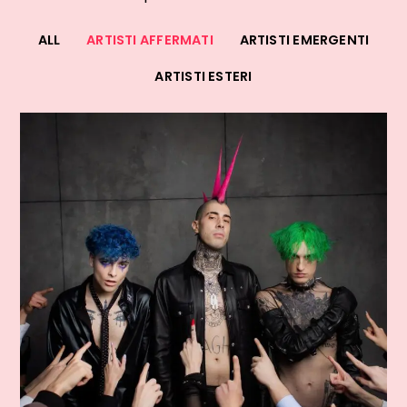
ALL
ARTISTI AFFERMATI
ARTISTI EMERGENTI
ARTISTI ESTERI