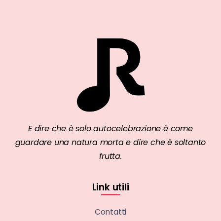
E dire che è solo autocelebrazione è come
guardare una natura morta e dire che è soltanto
frutta.
Link utili
Contatti