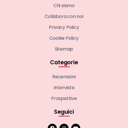
Chi siamo
Collabora con noi
Privacy Policy
Cookie Policy
Sitemap
Categorie
Recensioni
Interviste
Prospettive
Seguici