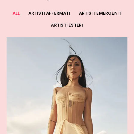
ALL
ARTISTI AFFERMATI
ARTISTI EMERGENTI
ARTISTI ESTERI