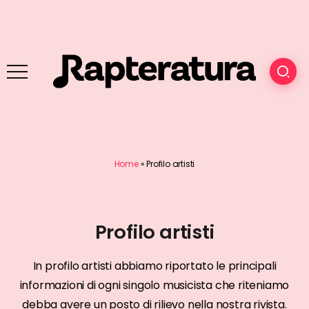
Home
»
Profilo artisti
Profilo artisti
In profilo artisti abbiamo riportato le principali
informazioni di ogni singolo musicista che riteniamo
debba avere un posto di rilievo nella nostra rivista.