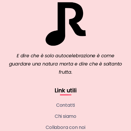
E dire che è solo autocelebrazione è come
guardare una natura morta e dire che è soltanto
frutta.
Link utili
Contatti
Chi siamo
Collabora con noi