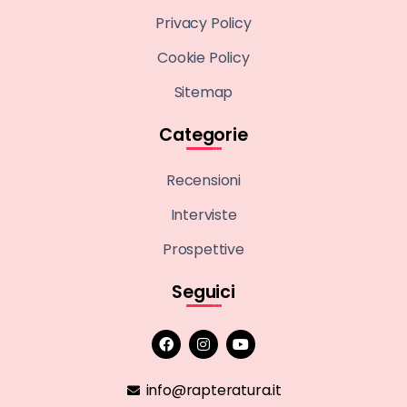
Privacy Policy
Cookie Policy
Sitemap
Categorie
Recensioni
Interviste
Prospettive
Seguici
info@rapteratura.it