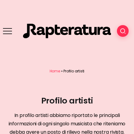
Home
»
Profilo artisti
Profilo artisti
In profilo artisti abbiamo riportato le principali
informazioni di ogni singolo musicista che riteniamo
debba avere un posto di rilievo nella nostra rivista.