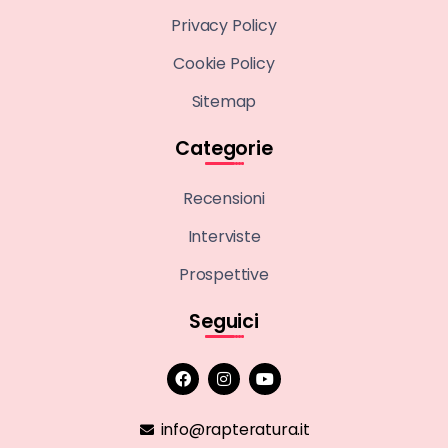
Privacy Policy
Cookie Policy
Sitemap
Categorie
Recensioni
Interviste
Prospettive
Seguici
info@rapteratura.it