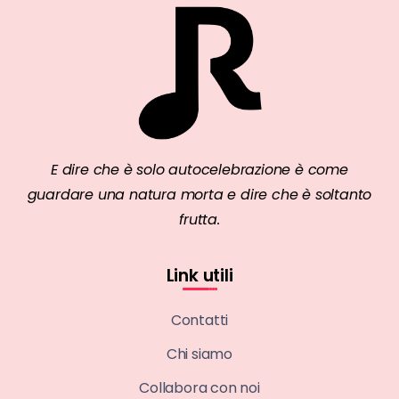
E dire che è solo autocelebrazione è come
guardare una natura morta e dire che è soltanto
frutta.
Link utili
Contatti
Chi siamo
Collabora con noi