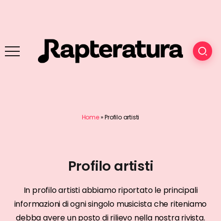
Home
»
Profilo artisti
Profilo artisti
In profilo artisti abbiamo riportato le principali
informazioni di ogni singolo musicista che riteniamo
debba avere un posto di rilievo nella nostra rivista.