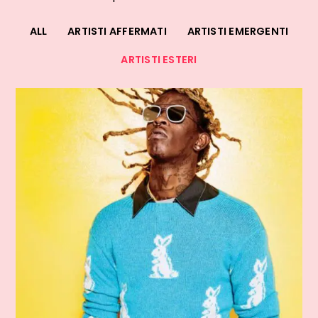
ALL
ARTISTI AFFERMATI
ARTISTI EMERGENTI
ARTISTI ESTERI