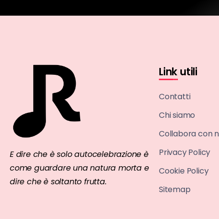
Link utili
Contatti
Chi siamo
Collabora con n
Privacy Policy
E dire che è solo autocelebrazione è
come guardare una natura morta e
Cookie Policy
dire che è soltanto frutta.
Sitemap