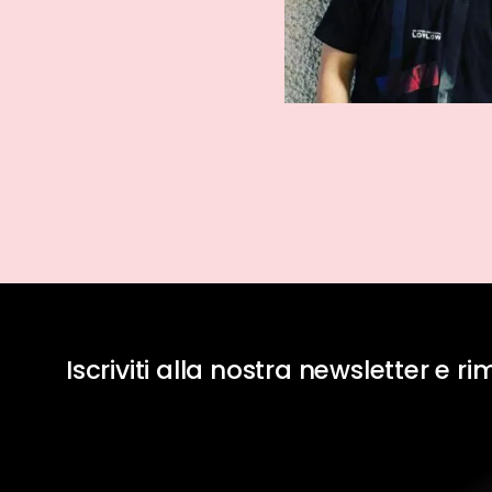
Iscriviti alla nostra newsletter e r