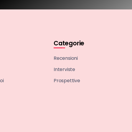
Categorie
Recensioni
Interviste
oi
Prospettive