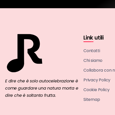
Link utili
Contatti
Chi siamo
Collabora con n
Privacy Policy
E dire che è solo autocelebrazione è
come guardare una natura morta e
Cookie Policy
dire che è soltanto frutta.
Sitemap