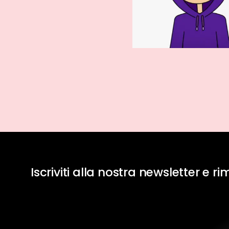
Iscriviti alla nostra newsletter e r