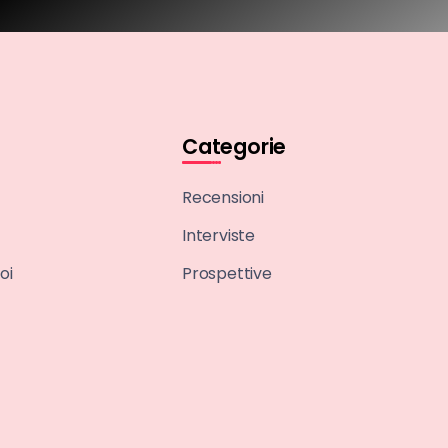
Categorie
Recensioni
Interviste
oi
Prospettive