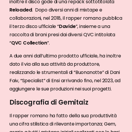
inoltre il disco gode di una repack sottotitolata
Reloaded
. Dopo diversi anni di mixtape e
collaborazioni, nel 2018, il rapper romano pubblica
il terzo disco ufficiale “
Davide
”, insieme a una
raccolta di brani presi dai diversi QVC intitolata
“
QVC Collection
”.
A due anni dall’ultimo prodotto ufficiale, ha inoltre
dato il via alla sua attività da produttore,
realizzando le strumentali di “Buonanotte” di Dani
Faiv, “Specialist” di Ensi arrivando fino, nel 2023, ad
aggiungere le sue produzioni nei suoi progetti.
Discografia di Gemitaiz
Il rapper romano ha fatto della sua produttività
una cifra stilistica di rilevante importanza; Gem,