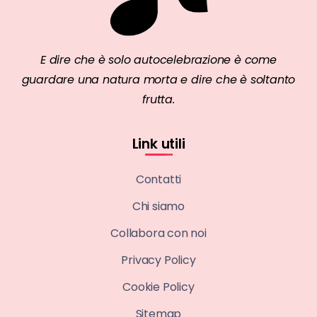
E dire che è solo autocelebrazione è come
guardare una natura morta e dire che è soltanto
frutta.
Link utili
Contatti
Chi siamo
Collabora con noi
Privacy Policy
Cookie Policy
Sitemap