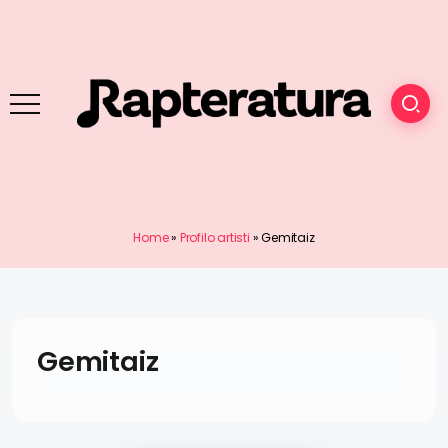
Home
»
Profilo artisti
»
Gemitaiz
Gemitaiz