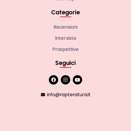
Categorie
Recensioni
Interviste
Prospettive
Seguici
info@rapteratura.it