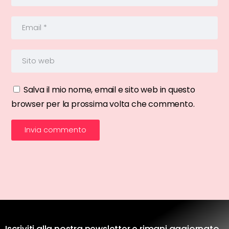
Salva il mio nome, email e sito web in questo
browser per la prossima volta che commento.