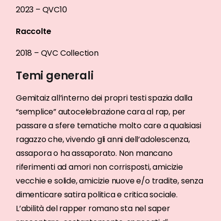
2023 – QVC10
Raccolte
2018 – QVC Collection
Temi generali
Gemitaiz all’interno dei propri testi spazia dalla
“semplice” autocelebrazione cara al rap, per
passare a sfere tematiche molto care a qualsiasi
ragazzo che, vivendo gli anni dell’adolescenza,
assapora o ha assaporato. Non mancano
riferimenti ad amori non corrisposti, amicizie
vecchie e solide, amicizie nuove e/o tradite, senza
dimenticare satira politica e critica sociale.
L’abilità del rapper romano sta nel saper