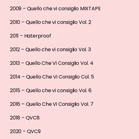
2009 – Quello che vi consiglio MIXTAPE
2010 – Quello che vi consiglio Vol. 2
2011 – Haterproof
2012 – Quello che vi consiglio Vol. 3
2013 – Quello Che Vi Consiglio Vol. 4
2014 – Quello Che Vi Consiglio Col. 5
2015 – Quello che vi consiglio Vol. 6
2016 – Quello Che Vi Consiglio Vol. 7
2018 – QVC8
2020 – QVC9