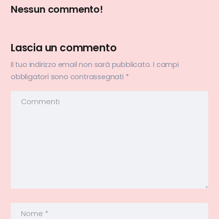
Nessun commento!
Lascia un commento
Il tuo indirizzo email non sarà pubblicato.
I campi
obbligatori sono contrassegnati
*