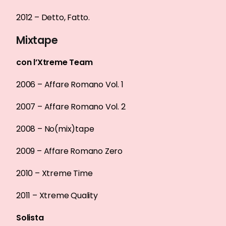
2012 – Detto, Fatto.
Mixtape
con l’Xtreme Team
2006 – Affare Romano Vol. 1
2007 – Affare Romano Vol. 2
2008 – No(mix)tape
2009 – Affare Romano Zero
2010 – Xtreme Time
2011 – Xtreme Quality
Solista