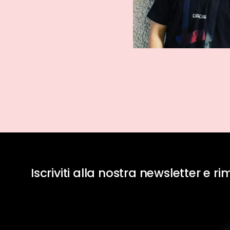
Iscriviti alla nostra newsletter e r