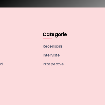
Categorie
Recensioni
Interviste
oi
Prospettive