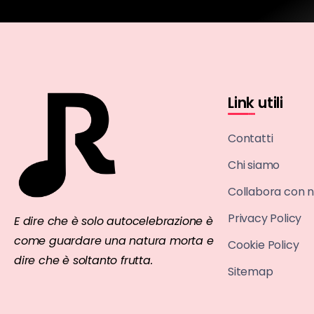
Link utili
Contatti
Chi siamo
Collabora con n
Privacy Policy
E dire che è solo autocelebrazione è
come guardare una natura morta e
Cookie Policy
dire che è soltanto frutta.
Sitemap