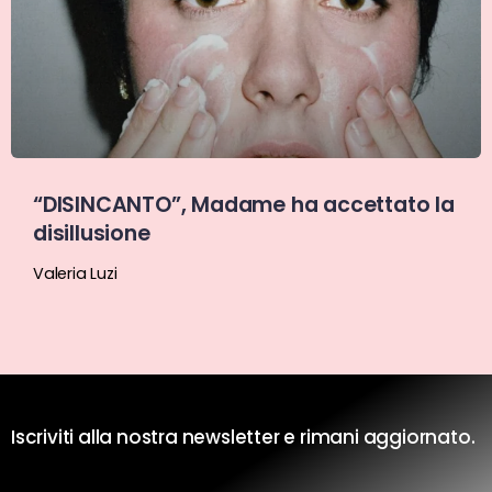
“DISINCANTO”, Madame ha accettato la
disillusione
Valeria Luzi
Iscriviti alla nostra newsletter e rimani aggiornato.