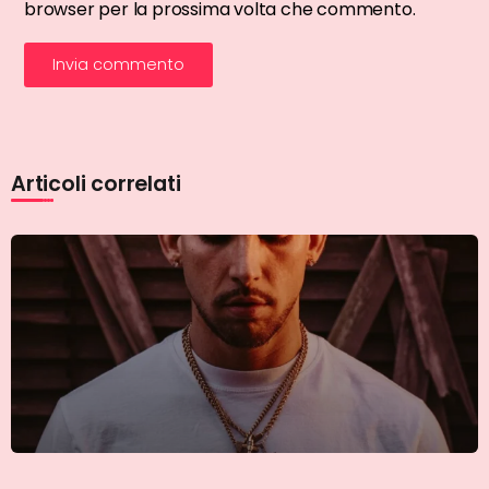
browser per la prossima volta che commento.
Articoli correlati