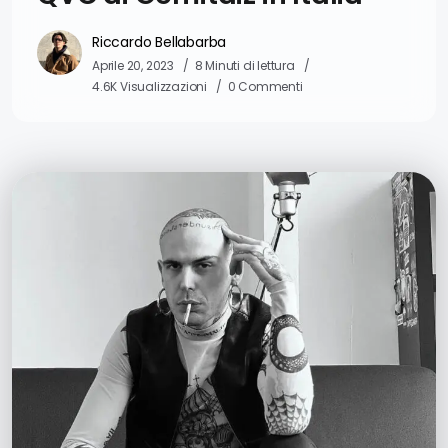
Riccardo Bellabarba
Aprile 20, 2023
8 Minuti di lettura
4.6K Visualizzazioni
0 Commenti