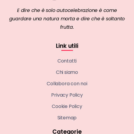
E dire che è solo autocelebrazione è come
guardare una natura morta e dire che è soltanto
frutta.
Link utili
Contatti
Chi siamo
Collabora con noi
Privacy Policy
Cookie Policy
Sitemap
Categorie