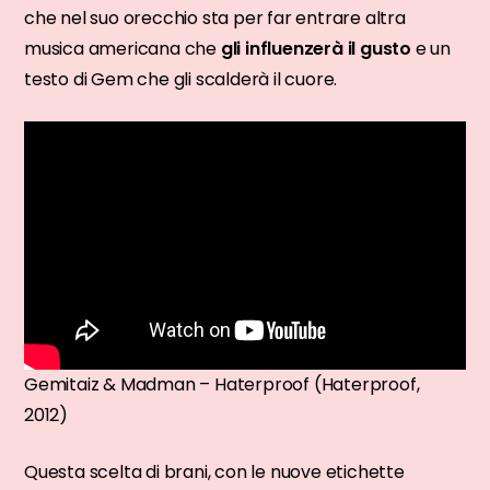
che nel suo orecchio sta per far entrare altra
musica americana che
gli influenzerà il gusto
e un
testo di Gem che gli scalderà il cuore.
Gemitaiz & Madman – Haterproof (Haterproof,
2012)
Questa scelta di brani, con le nuove etichette