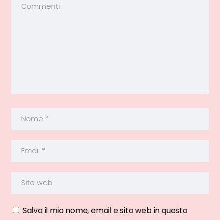
Salva il mio nome, email e sito web in questo