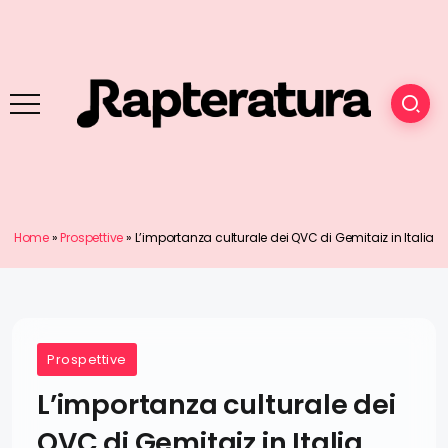
Home
»
Prospettive
»
L’importanza culturale dei QVC di Gemitaiz in Italia
Prospettive
L’importanza culturale dei
QVC di Gemitaiz in Italia