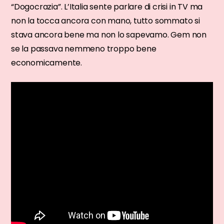
“Dogocrazia”. L’Italia sente parlare di crisi in TV ma
non la tocca ancora con mano, tutto sommato si
stava ancora bene ma non lo sapevamo. Gem non
se la passava nemmeno troppo bene
economicamente.