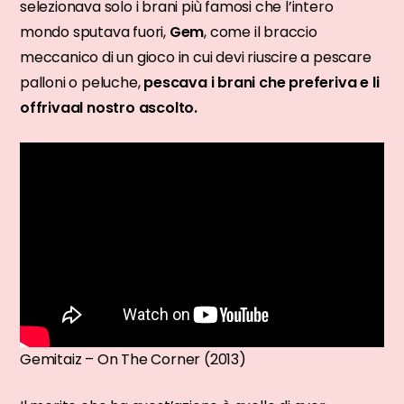
selezionava solo i brani più famosi che l’intero
mondo sputava fuori,
Gem
, come il braccio
meccanico di un gioco in cui devi riuscire a pescare
palloni o peluche,
pescava i brani che preferiva e li
offrivaal nostro ascolto.
Gemitaiz – On The Corner (2013)