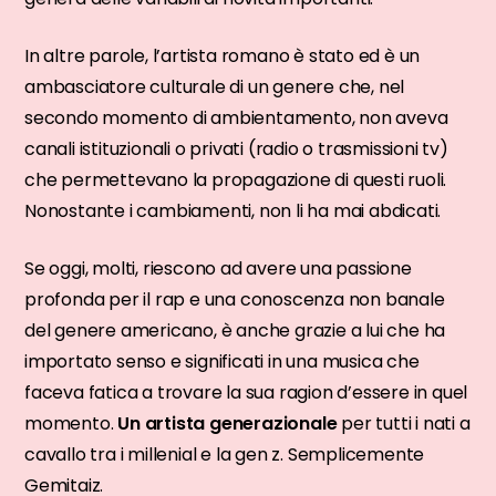
In altre parole, l’artista romano è stato ed è un
ambasciatore culturale di un genere che, nel
secondo momento di ambientamento, non aveva
canali istituzionali o privati (radio o trasmissioni tv)
che permettevano la propagazione di questi ruoli.
Nonostante i cambiamenti, non li ha mai abdicati.
Se oggi, molti, riescono ad avere una passione
profonda per il rap e una conoscenza non banale
del genere americano, è anche grazie a lui che ha
importato senso e significati in una musica che
faceva fatica a trovare la sua ragion d’essere in quel
momento.
Un artista generazionale
per tutti i nati a
cavallo tra i millenial e la gen z. Semplicemente
Gemitaiz.