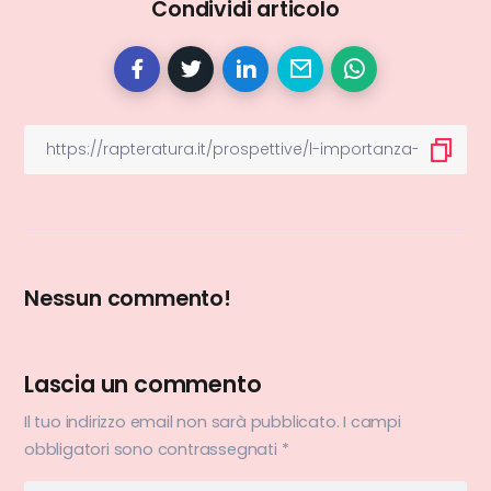
Condividi articolo
Nessun commento!
Lascia un commento
Il tuo indirizzo email non sarà pubblicato.
I campi
obbligatori sono contrassegnati
*