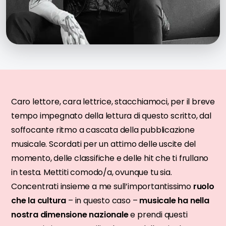
Caro lettore, cara lettrice, stacchiamoci, per il breve
tempo impegnato della lettura di questo scritto, dal
soffocante ritmo a cascata della pubblicazione
musicale. Scordati per un attimo delle uscite del
momento, delle classifiche e delle hit che ti frullano
in testa. Mettiti comodo/a, ovunque tu sia.
Concentrati insieme a me sull’importantissimo
ruolo
che la
cultura
– in questo caso –
musicale ha nella
nostra dimensione nazionale
e prendi questi