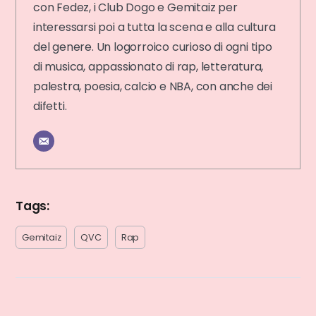
con Fedez, i Club Dogo e Gemitaiz per
interessarsi poi a tutta la scena e alla cultura
del genere. Un logorroico curioso di ogni tipo
di musica, appassionato di rap, letteratura,
palestra, poesia, calcio e NBA, con anche dei
difetti.
Tags:
Gemitaiz
QVC
Rap