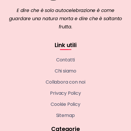
E dire che è solo autocelebrazione è come
guardare una natura morta e dire che è soltanto
frutta.
Link utili
Contatti
Chi siamo
Collabora con noi
Privacy Policy
Cookie Policy
Sitemap
Categorie