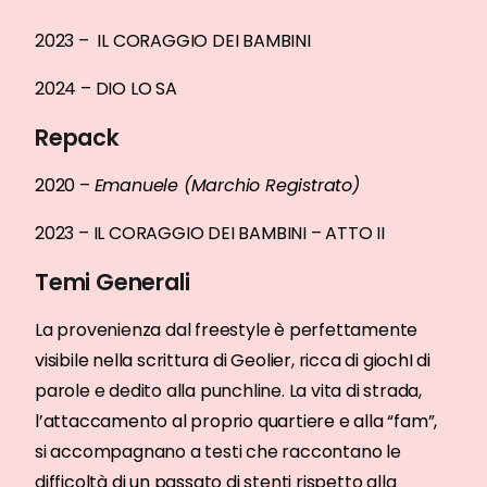
2023 – IL CORAGGIO DEI BAMBINI
2024 – DIO LO SA
Repack
2020 –
Emanuele (Marchio Registrato)
2023 – IL CORAGGIO DEI BAMBINI – ATTO II
Temi Generali
La provenienza dal freestyle è perfettamente
visibile nella scrittura di Geolier, ricca di giochI di
parole e dedito alla punchline. La vita di strada,
l’attaccamento al proprio quartiere e alla “fam”,
si accompagnano a testi che raccontano le
difficoltà di un passato di stenti rispetto alla