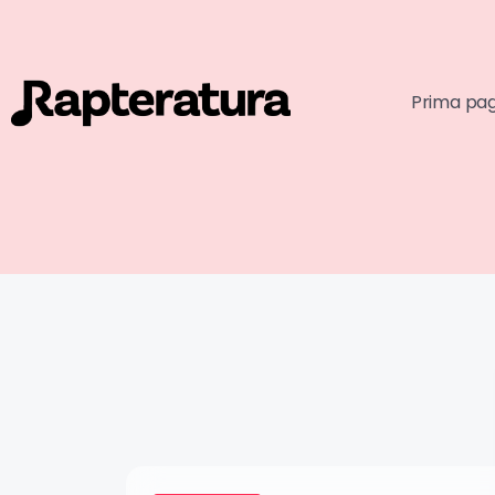
Prima pa