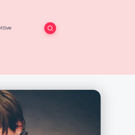
ttive