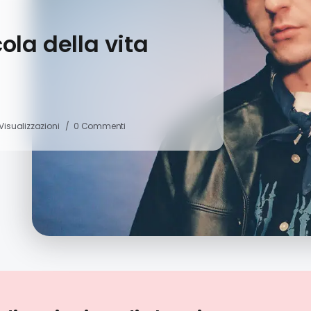
cola della vita
 Visualizzazioni
0 Commenti