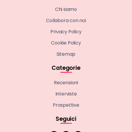
Chi siamo
Collabora con noi
Privacy Policy
Cookie Policy
Sitemap
Categorie
Recensioni
Interviste
Prospettive
Seguici