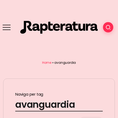
Home
»
avanguardia
Naviga per tag
avanguardia