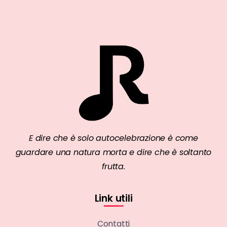
E dire che è solo autocelebrazione è come
guardare una natura morta e dire che è soltanto
frutta.
Link utili
Contatti