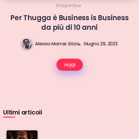
Prospettive
Per Thugga è Business is Business
da più di 10 anni
Alessio Marras Sitzia
Giugno 29, 2023
Leggi
Ultimi articoli