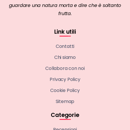
guardare una natura morta e dire che è soltanto
frutta.
Link utili
Contatti
Chi siamo
Collabora con noi
Privacy Policy
Cookie Policy
Sitemap
Categorie
Recensioni