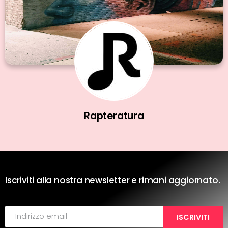
Rapteratura
Iscriviti alla nostra newsletter e rimani aggiornato.