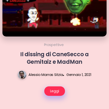
Prospettive
Il dissing di CaneSecco a
Gemitaiz e MadMan
Alessio Marras Sitzia
Gennaio 1, 2021
Leggi