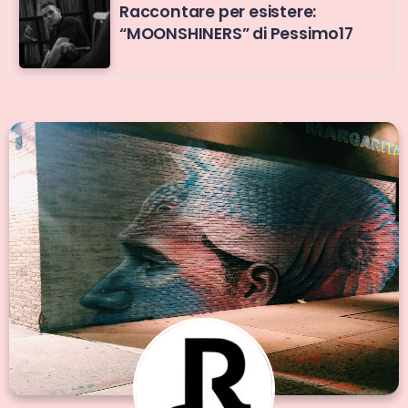
Raccontare per esistere:
“MOONSHINERS” di Pessimo17