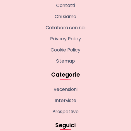
Contatti
Chi siamo
Collabora con noi
Privacy Policy
Cookie Policy
Sitemap
Categorie
Recensioni
Interviste
Prospettive
Seguici