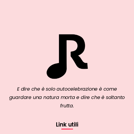
E dire che è solo autocelebrazione è come
guardare una natura morta e dire che è soltanto
frutta.
Link utili